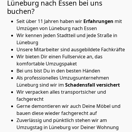
Lüneburg nach Essen
bei uns
buchen?
Seit über 11 Jahren haben wir
Erfahrungen
mit
Umzügen von Lüneburg nach Essen
Wir kennen jeden Stadtteil und jede Straße in
Lüneburg
Unsere Mitarbeiter sind ausgebildete Fachkräfte
Wir bieten Dir einen Fullservice an, das
komfortable Umzugspaket
Bei uns bist Du in den besten Händen
Als professionelles Umzugsunternehmen
Lüneburg sind wir im
Schadensfall versichert
Wir verpacken alles transportsicher und
fachgerecht
Gerne demontieren wir auch Deine Möbel und
bauen diese wieder fachgerecht auf
Zuverlässig und pünktlich stehen wir am
Umzugstag in Lüneburg vor Deiner Wohnung