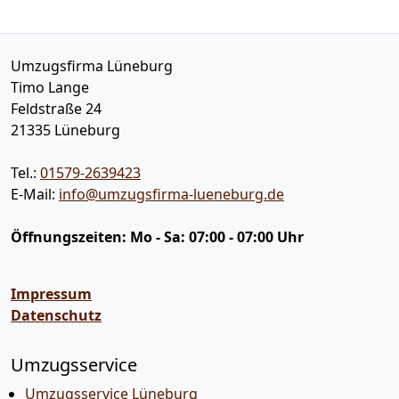
Umzugsfirma Lüneburg
Timo Lange
Feldstraße 24
21335
Lüneburg
Tel.:
01579-2639423
E-Mail:
info@umzugsfirma-lueneburg.de
Öffnungszeiten:
Mo - Sa: 07:00 - 07:00 Uhr
Impressum
Datenschutz
Umzugsservice
Umzugsservice Lüneburg