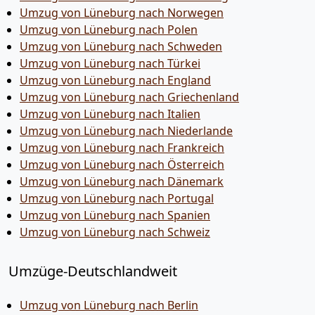
Umzug von Lüneburg nach Norwegen
Umzug von Lüneburg nach Polen
Umzug von Lüneburg nach Schweden
Umzug von Lüneburg nach Türkei
Umzug von Lüneburg nach England
Umzug von Lüneburg nach Griechenland
Umzug von Lüneburg nach Italien
Umzug von Lüneburg nach Niederlande
Umzug von Lüneburg nach Frankreich
Umzug von Lüneburg nach Österreich
Umzug von Lüneburg nach Dänemark
Umzug von Lüneburg nach Portugal
Umzug von Lüneburg nach Spanien
Umzug von Lüneburg nach Schweiz
Umzüge-Deutschlandweit
Umzug von Lüneburg nach Berlin