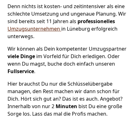
Denn nichts ist kosten- und zeitintensiver als eine
schlechte Umsetzung und ungenaue Planung. Wir
sind bereits seit 11 Jahren als
professionelles
Umzugsunternehmen
in Lüneburg erfolgreich
unterwegs.
Wir können als Dein kompetenter Umzugspartner
viele Dinge
im Vorfeld für Dich erledigen. Oder
wenn Du magst, buche doch einfach unseren
Fullservice
.
Hier brauchst Du nur die Schlüsselübergabe
managen, den Rest machen wir dann schon für
Dich. Hört sich gut an? Das ist es auch. Angebot?
Innerhalb von nur 2
Minuten
bist Du eine große
Sorge los. Lass das mal die Profis machen.