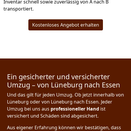
Inventar schnell sowie zuverlässig von A nach B
transportiert.
Kostenloses Angebot erhalten
Ein gesicherter und versicherter
Umzug – von Lüneburg nach Essen
Und das gilt für jeden Umzug. Ob jetzt innerhalb von
Lüneburg oder von Lüneburg nach Essen. Jeder
Umzug bei uns aus
professioneller Hand
ist
versichert und Schäden sind abgesichert.
Aus eigener Erfahrung können wir bestätigen, dass