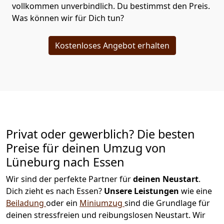
vollkommen unverbindlich. Du bestimmst den Preis.
Was können wir für Dich tun?
Kostenloses Angebot erhalten
Privat oder gewerblich? Die besten
Preise für deinen Umzug von
Lüneburg nach Essen
Wir sind der perfekte Partner für
deinen Neustart
.
Dich zieht es nach Essen?
Unsere Leistungen
wie eine
Beiladung
oder ein
Miniumzug
sind die Grundlage für
deinen stressfreien und reibungslosen Neustart.
Wir