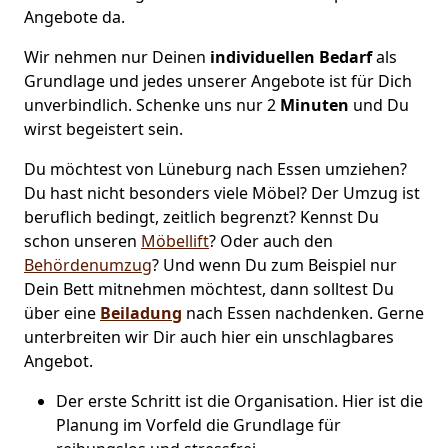
Angebote da.
Wir nehmen nur Deinen
individuellen Bedarf
als
Grundlage und jedes unserer Angebote ist für Dich
unverbindlich. Schenke uns nur 2
Minuten
und Du
wirst begeistert sein.
Du möchtest von Lüneburg nach Essen umziehen?
Du hast nicht besonders viele Möbel? Der Umzug ist
beruflich bedingt, zeitlich begrenzt? Kennst Du
schon unseren
Möbellift
? Oder auch den
Behördenumzug
? Und wenn Du zum Beispiel nur
Dein Bett mitnehmen möchtest, dann solltest Du
über eine
Beiladung
nach Essen nachdenken. Gerne
unterbreiten wir Dir auch hier ein unschlagbares
Angebot.
Der erste Schritt ist die Organisation. Hier ist die
Planung im Vorfeld die Grundlage für