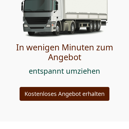
In wenigen Minuten zum
Angebot
entspannt umziehen
Kostenloses Angebot erhalten