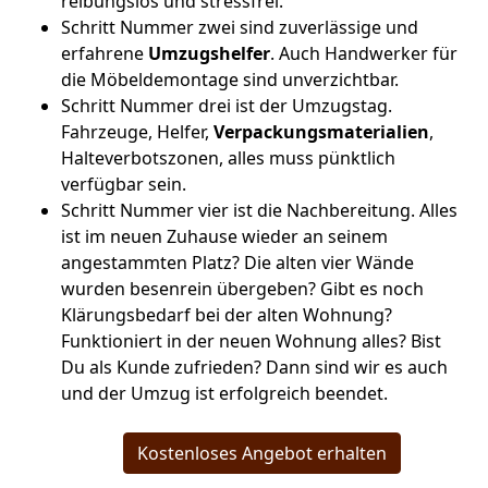
reibungslos und stressfrei.
Schritt Nummer zwei sind zuverlässige und
erfahrene
Umzugshelfer
. Auch Handwerker für
die Möbeldemontage sind unverzichtbar.
Schritt Nummer drei ist der Umzugstag.
Fahrzeuge, Helfer,
Verpackungsmaterialien
,
Halteverbotszonen, alles muss pünktlich
verfügbar sein.
Schritt Nummer vier ist die Nachbereitung. Alles
ist im neuen Zuhause wieder an seinem
angestammten Platz? Die alten vier Wände
wurden besenrein übergeben? Gibt es noch
Klärungsbedarf bei der alten Wohnung?
Funktioniert in der neuen Wohnung alles? Bist
Du als Kunde zufrieden? Dann sind wir es auch
und der Umzug ist erfolgreich beendet.
Kostenloses Angebot erhalten