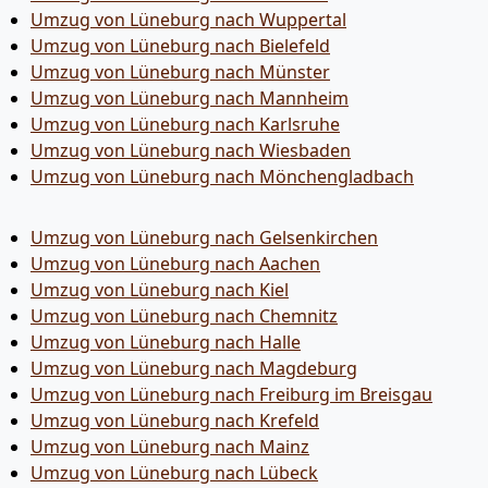
Umzug von Lüneburg nach Wuppertal
Umzug von Lüneburg nach Bielefeld
Umzug von Lüneburg nach Münster
Umzug von Lüneburg nach Mannheim
Umzug von Lüneburg nach Karlsruhe
Umzug von Lüneburg nach Wiesbaden
Umzug von Lüneburg nach Mönchen­gladbach
Umzug von Lüneburg nach Gelsenkirchen
Umzug von Lüneburg nach Aachen
Umzug von Lüneburg nach Kiel
Umzug von Lüneburg nach Chemnitz
Umzug von Lüneburg nach Halle
Umzug von Lüneburg nach Magdeburg
Umzug von Lüneburg nach Freiburg im Breisgau
Umzug von Lüneburg nach Krefeld
Umzug von Lüneburg nach Mainz
Umzug von Lüneburg nach Lübeck