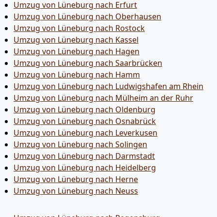
Umzug von Lüneburg nach Erfurt
Umzug von Lüneburg nach Oberhausen
Umzug von Lüneburg nach Rostock
Umzug von Lüneburg nach Kassel
Umzug von Lüneburg nach Hagen
Umzug von Lüneburg nach Saarbrücken
Umzug von Lüneburg nach Hamm
Umzug von Lüneburg nach Ludwigshafen am Rhein
Umzug von Lüneburg nach Mülheim an der Ruhr
Umzug von Lüneburg nach Oldenburg
Umzug von Lüneburg nach Osnabrück
Umzug von Lüneburg nach Leverkusen
Umzug von Lüneburg nach Solingen
Umzug von Lüneburg nach Darmstadt
Umzug von Lüneburg nach Heidelberg
Umzug von Lüneburg nach Herne
Umzug von Lüneburg nach Neuss