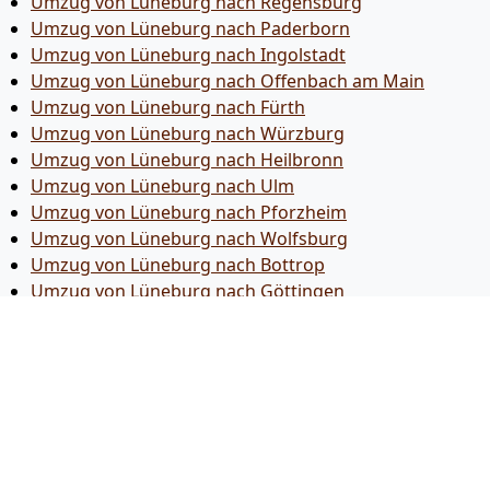
Umzug von Lüneburg nach Regensburg
Umzug von Lüneburg nach Paderborn
Umzug von Lüneburg nach Ingolstadt
Umzug von Lüneburg nach Offenbach am Main
Umzug von Lüneburg nach Fürth
Umzug von Lüneburg nach Würzburg
Umzug von Lüneburg nach Heilbronn
Umzug von Lüneburg nach Ulm
Umzug von Lüneburg nach Pforzheim
Umzug von Lüneburg nach Wolfsburg
Umzug von Lüneburg nach Bottrop
Umzug von Lüneburg nach Göttingen
Umzug von Lüneburg nach Reutlingen
Umzug von Lüneburg nach Bremer­haven
Umzug von Lüneburg nach Koblenz
Umzug von Lüneburg nach Erlangen
Umzug von Lüneburg nach Bergisch Gladbach
Umzug von Lüneburg nach Remscheid
Umzug von Lüneburg nach Jena