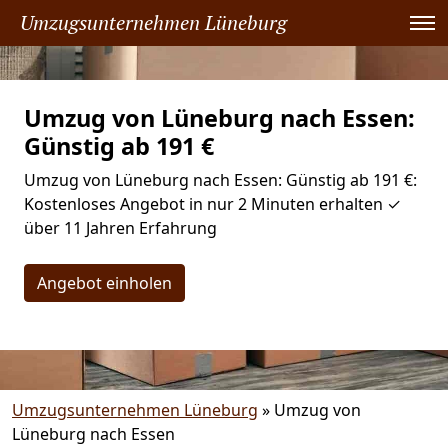
Umzugsunternehmen Lüneburg
Umzug von Lüneburg nach Essen:
Günstig ab 191 €
Umzug von Lüneburg nach Essen: Günstig ab 191 €:
Kostenloses Angebot in nur 2 Minuten erhalten ✓
über 11 Jahren Erfahrung
Angebot einholen
Umzugsunternehmen Lüneburg
»
Umzug von
Lüneburg nach Essen