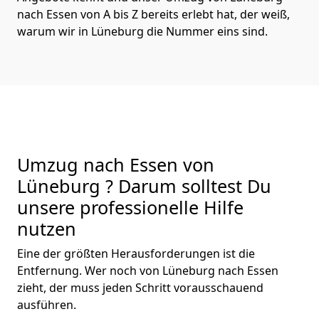
nach Essen von A bis Z bereits erlebt hat, der weiß,
warum wir in Lüneburg die Nummer eins sind.
Umzug nach Essen von
Lüneburg ? Darum solltest Du
unsere professionelle Hilfe
nutzen
Eine der größten Herausforderungen ist die
Entfernung. Wer noch von Lüneburg nach Essen
zieht, der muss jeden Schritt vorausschauend
ausführen.