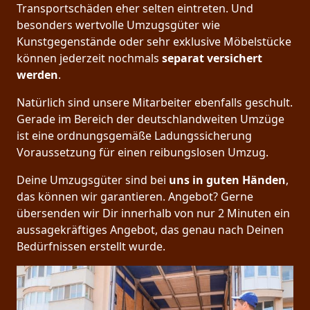
Transportschäden eher selten eintreten. Und
besonders wertvolle Umzugsgüter wie
Kunstgegenstände oder sehr exklusive Möbelstücke
können jederzeit nochmals
separat versichert
werden
.
Natürlich sind unsere Mitarbeiter ebenfalls geschult.
Gerade im Bereich der deutschlandweiten Umzüge
ist eine ordnungsgemäße Ladungssicherung
Voraussetzung für einen reibungslosen Umzug.
Deine Umzugsgüter sind bei
uns in guten Händen
,
das können wir garantieren. Angebot? Gerne
übersenden wir Dir innerhalb von nur 2 Minuten ein
aussagekräftiges Angebot, das genau nach Deinen
Bedürfnissen erstellt wurde.