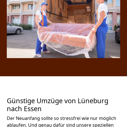
Günstige Umzüge von Lüneburg
nach Essen
Der Neuanfang sollte so stressfrei wie nur möglich
ablaufen. Und genau dafür sind unsere speziellen