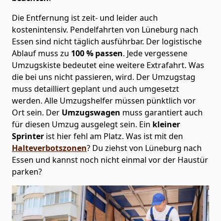
Die Entfernung ist zeit- und leider auch
kostenintensiv. Pendelfahrten von Lüneburg nach
Essen sind nicht täglich ausführbar.
Der logistische
Ablauf muss zu
100 % passen
. Jede vergessene
Umzugskiste bedeutet eine weitere Extrafahrt. Was
die bei uns nicht passieren, wird.
Der Umzugstag
muss detailliert geplant und auch umgesetzt
werden. Alle Umzugshelfer müssen pünktlich vor
Ort sein. Der
Umzugswagen
muss garantiert auch
für diesen Umzug ausgelegt sein. Ein
kleiner
Sprinter
ist hier fehl am Platz. Was ist mit den
Halteverbotszonen
? Du ziehst von Lüneburg nach
Essen und kannst noch nicht einmal vor der Haustür
parken?