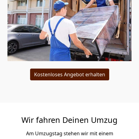
Kostenloses Angebot erhalten
Wir fahren Deinen Umzug
Am Umzugstag stehen wir mit einem