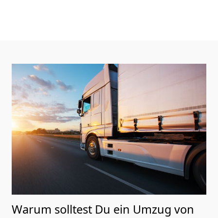
Warum solltest Du ein Umzug von