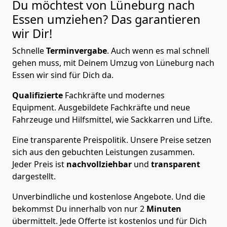
Du möchtest von Lüneburg nach
Essen
umziehen? Das garantieren
wir Dir!
Schnelle
Terminvergabe
.
Auch wenn es mal schnell
gehen muss, mit Deinem Umzug von Lüneburg nach
Essen wir sind für Dich da.
Qualifizierte
Fachkräfte und modernes
Equipment.
Ausgebildete Fachkräfte und neue
Fahrzeuge und Hilfsmittel, wie Sackkarren und Lifte.
Eine transparente Preispolitik.
Unsere Preise setzen
sich aus den gebuchten Leistungen zusammen.
Jeder Preis ist
nachvollziehbar
und
transparent
dargestellt.
Unverbindliche und kostenlose Angebote.
Und die
bekommst Du innerhalb von nur
2
Minuten
übermittelt. Jede Offerte ist kostenlos und für Dich