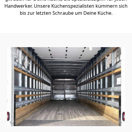
Handwerker. Unsere Küchenspezialisten kümmern sich
bis zur letzten Schraube um Deine Küche.