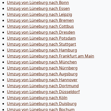
Umzug von Lüneburg nach Bonn
Umzug von Lüneburg nach Essen
Umzug von Lüneburg nach Leipzig
Umzug von Lüneburg nach Bremen
Umzug von Lüneburg nach Cottbus
Umzug von Lüneburg nach Dresden
Umzug von Lüneburg nach Potsdam
Umzug von Lüneburg nach Stuttgart
Umzug von Lüneburg nach Hamburg
Umzug von Lüneburg nach Frankfurt am Main
Umzug von Lüneburg nach München
Umzug von Lüneburg nach Nürnberg
Umzug von Lüneburg nach Augsburg
Umzug von Lüneburg nach Hannover
Umzug von Lüneburg nach Dortmund
Umzug von Lüneburg nach Düsseldorf
Umzug von Lüneburg nach Köln
Umzug von Lüneburg nach Duisburg
Umzug von Lüneburg nach Bochum