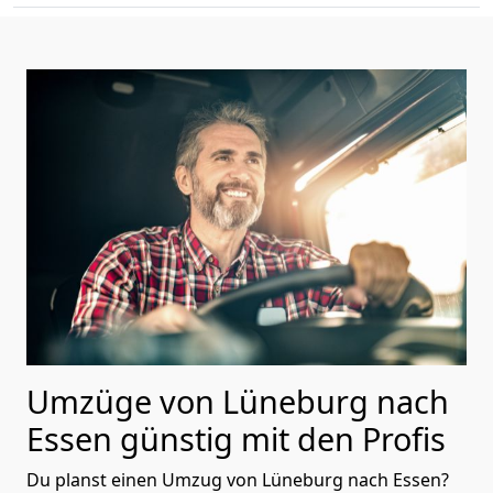
Umzüge von Lüneburg nach
Essen günstig mit den Profis
Du planst einen Umzug von Lüneburg nach Essen?