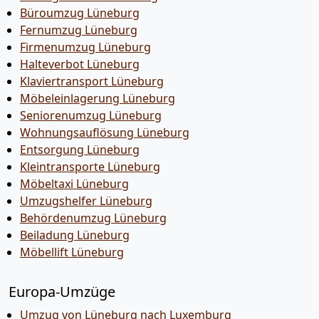
Büroumzug Lüneburg
Fernumzug Lüneburg
Firmenumzug Lüneburg
Halteverbot Lüneburg
Klaviertransport Lüneburg
Möbeleinlagerung Lüneburg
Seniorenumzug Lüneburg
Wohnungsauflösung Lüneburg
Entsorgung Lüneburg
Kleintransporte Lüneburg
Möbeltaxi Lüneburg
Umzugshelfer Lüneburg
Behördenumzug Lüneburg
Beiladung Lüneburg
Möbellift Lüneburg
Europa-Umzüge
Umzug von Lüneburg nach Luxemburg