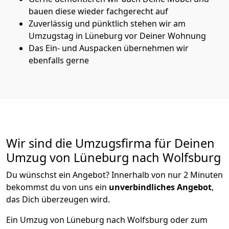
bauen diese wieder fachgerecht auf
Zuverlässig und pünktlich stehen wir am
Umzugstag in Lüneburg vor Deiner Wohnung
Das Ein- und Auspacken übernehmen wir
ebenfalls gerne
Wir sind die Umzugsfirma für Deinen
Umzug von Lüneburg nach Wolfsburg
Du wünschst ein Angebot? Innerhalb von nur 2 Minuten
bekommst du von uns ein
unverbindliches Angebot
,
das Dich überzeugen wird.
Ein Umzug von Lüneburg nach Wolfsburg oder zum