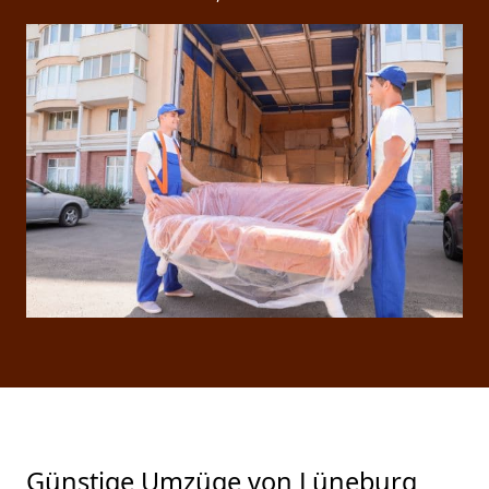
Günstige Umzüge von Lüneburg