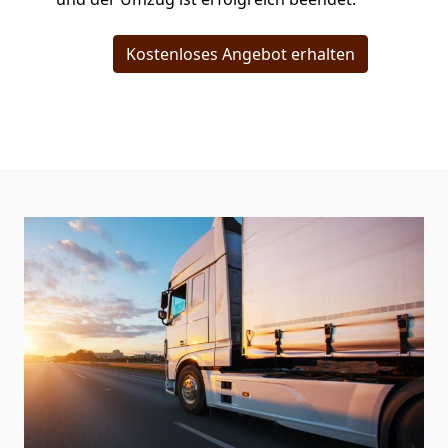
Kostenloses Angebot erhalten