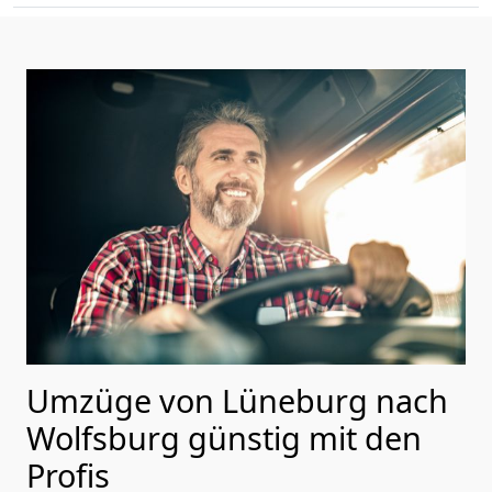
Umzüge von Lüneburg nach
Wolfsburg günstig mit den
Profis