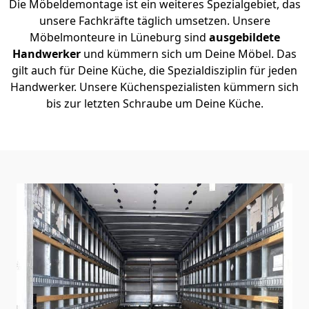
Die Möbeldemontage ist ein weiteres Spezialgebiet, das
unsere Fachkräfte täglich umsetzen. Unsere
Möbelmonteure in Lüneburg sind
ausgebildete
Handwerker
und kümmern sich um Deine Möbel. Das
gilt auch für Deine Küche, die Spezialdisziplin für jeden
Handwerker. Unsere Küchenspezialisten kümmern sich
bis zur letzten Schraube um Deine Küche.