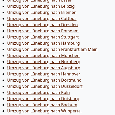
Umzug von Lüneburg nach Essen
Umzug von Lüneburg nach Leipzig
Umzug von Lüneburg nach Bremen
Umzug von Lüneburg nach Cottbus
Umzug von Lüneburg nach Dresden
Umzug von Lüneburg nach Potsdam
Umzug von Lüneburg nach Stuttgart
Umzug von Lüneburg nach Hamburg
Umzug von Lüneburg nach Frankfurt am Main
Umzug von Lüneburg nach München
Umzug von Lüneburg nach Nürnberg
Umzug von Lüneburg nach Augsburg
Umzug von Lüneburg nach Hannover
Umzug von Lüneburg nach Dortmund
Umzug von Lüneburg nach Düsseldorf
Umzug von Lüneburg nach Köln
Umzug von Lüneburg nach Duisburg
Umzug von Lüneburg nach Bochum
Umzug von Lüneburg nach Wuppertal