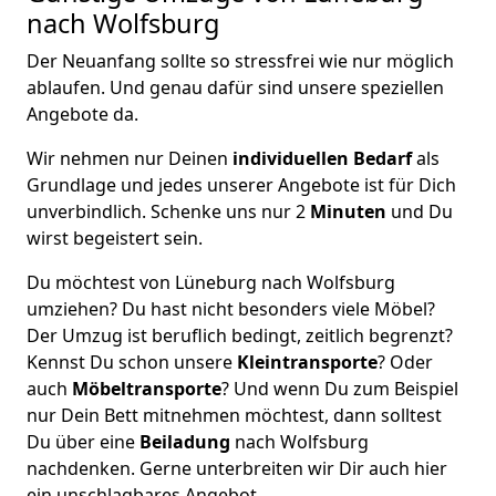
nach Wolfsburg
Der Neuanfang sollte so stressfrei wie nur möglich
ablaufen. Und genau dafür sind unsere speziellen
Angebote da.
Wir nehmen nur Deinen
individuellen Bedarf
als
Grundlage und jedes unserer Angebote ist für Dich
unverbindlich. Schenke uns nur 2
Minuten
und Du
wirst begeistert sein.
Du möchtest von Lüneburg nach Wolfsburg
umziehen? Du hast nicht besonders viele Möbel?
Der Umzug ist beruflich bedingt, zeitlich begrenzt?
Kennst Du schon unsere
Kleintransporte
? Oder
auch
Möbeltransporte
? Und wenn Du zum Beispiel
nur Dein Bett mitnehmen möchtest, dann solltest
Du über eine
Beiladung
nach Wolfsburg
nachdenken. Gerne unterbreiten wir Dir auch hier
ein unschlagbares Angebot.