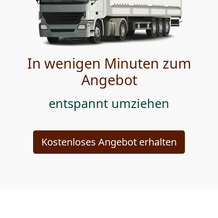
In wenigen Minuten zum
Angebot
entspannt umziehen
Kostenloses Angebot erhalten