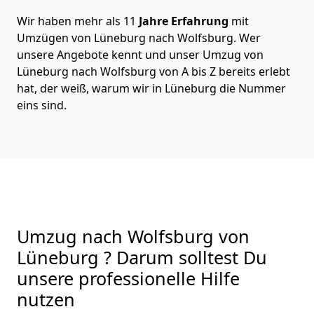
Wir haben mehr als 11
Jahre Erfahrung
mit
Umzügen von Lüneburg nach Wolfsburg. Wer
unsere Angebote kennt und unser Umzug von
Lüneburg nach Wolfsburg von A bis Z bereits erlebt
hat, der weiß, warum wir in Lüneburg die Nummer
eins sind.
Umzug nach Wolfsburg von
Lüneburg ? Darum solltest Du
unsere professionelle Hilfe
nutzen