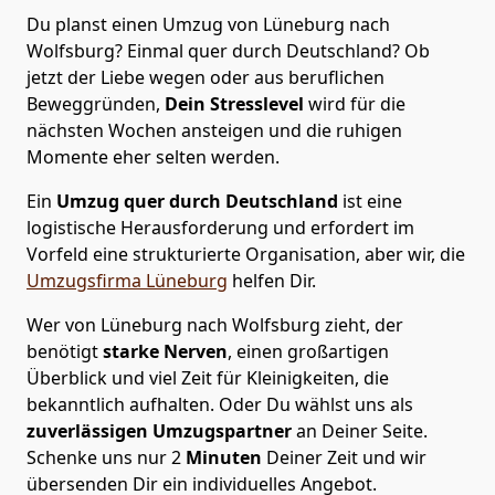
Du planst einen Umzug von Lüneburg nach
Wolfsburg? Einmal quer durch Deutschland? Ob
jetzt der Liebe wegen oder aus beruflichen
Beweggründen,
Dein Stresslevel
wird für die
nächsten Wochen ansteigen und die ruhigen
Momente eher selten werden.
Ein
Umzug quer durch Deutschland
ist eine
logistische Herausforderung und erfordert im
Vorfeld eine strukturierte Organisation, aber wir, die
Umzugsfirma Lüneburg
helfen Dir.
Wer von Lüneburg nach Wolfsburg zieht, der
benötigt
starke Nerven
, einen großartigen
Überblick und viel Zeit für Kleinigkeiten, die
bekanntlich aufhalten. Oder Du wählst uns als
zuverlässigen Umzugspartner
an Deiner Seite.
Schenke uns nur
2
Minuten
Deiner Zeit und wir
übersenden Dir ein individuelles Angebot.