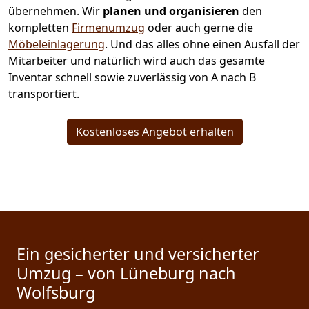
übernehmen.
Wir
planen und organisieren
den
kompletten
Firmenumzug
oder auch gerne die
Möbeleinlagerung
. Und das alles ohne einen Ausfall der
Mitarbeiter und natürlich wird auch das gesamte
Inventar schnell sowie zuverlässig von A nach B
transportiert.
Kostenloses Angebot erhalten
Ein gesicherter und versicherter
Umzug – von Lüneburg nach
Wolfsburg