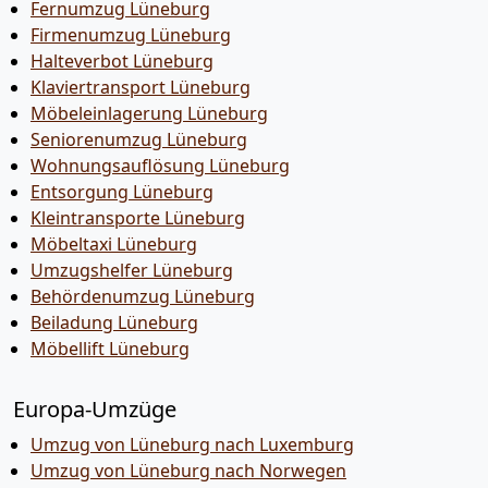
Fernumzug Lüneburg
Firmenumzug Lüneburg
Halteverbot Lüneburg
Klaviertransport Lüneburg
Möbeleinlagerung Lüneburg
Seniorenumzug Lüneburg
Wohnungsauflösung Lüneburg
Entsorgung Lüneburg
Kleintransporte Lüneburg
Möbeltaxi Lüneburg
Umzugshelfer Lüneburg
Behördenumzug Lüneburg
Beiladung Lüneburg
Möbellift Lüneburg
Europa-Umzüge
Umzug von Lüneburg nach Luxemburg
Umzug von Lüneburg nach Norwegen