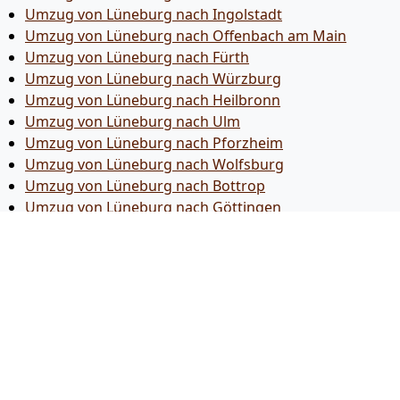
Umzug von Lüneburg nach Ingolstadt
Umzug von Lüneburg nach Offenbach am Main
Umzug von Lüneburg nach Fürth
Umzug von Lüneburg nach Würzburg
Umzug von Lüneburg nach Heilbronn
Umzug von Lüneburg nach Ulm
Umzug von Lüneburg nach Pforzheim
Umzug von Lüneburg nach Wolfsburg
Umzug von Lüneburg nach Bottrop
Umzug von Lüneburg nach Göttingen
Umzug von Lüneburg nach Reutlingen
Umzug von Lüneburg nach Bremer­haven
Umzug von Lüneburg nach Koblenz
Umzug von Lüneburg nach Erlangen
Umzug von Lüneburg nach Bergisch Gladbach
Umzug von Lüneburg nach Remscheid
Umzug von Lüneburg nach Jena
Umzug von Lüneburg nach Recklinghausen