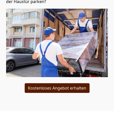
der Haustür parken?
Kostenloses Angebot erhalten