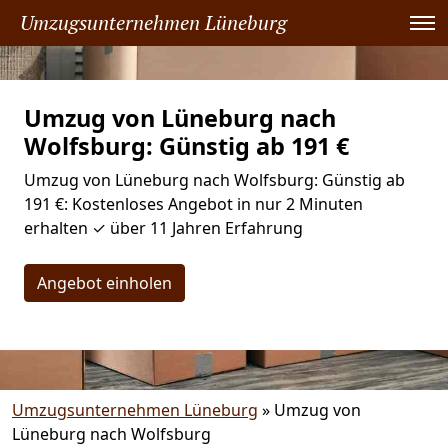
Umzugsunternehmen Lüneburg
Umzug von Lüneburg nach
Wolfsburg: Günstig ab 191 €
Umzug von Lüneburg nach Wolfsburg: Günstig ab
191 €: Kostenloses Angebot in nur 2 Minuten
erhalten ✓ über 11 Jahren Erfahrung
Angebot einholen
Umzugsunternehmen Lüneburg
»
Umzug von
Lüneburg nach Wolfsburg