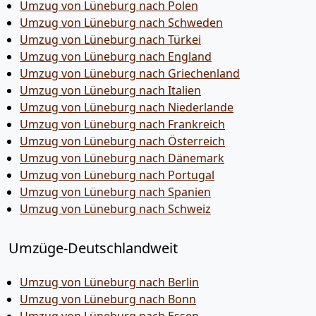
Umzug von Lüneburg nach Polen
Umzug von Lüneburg nach Schweden
Umzug von Lüneburg nach Türkei
Umzug von Lüneburg nach England
Umzug von Lüneburg nach Griechenland
Umzug von Lüneburg nach Italien
Umzug von Lüneburg nach Niederlande
Umzug von Lüneburg nach Frankreich
Umzug von Lüneburg nach Österreich
Umzug von Lüneburg nach Dänemark
Umzug von Lüneburg nach Portugal
Umzug von Lüneburg nach Spanien
Umzug von Lüneburg nach Schweiz
Umzüge-Deutschlandweit
Umzug von Lüneburg nach Berlin
Umzug von Lüneburg nach Bonn