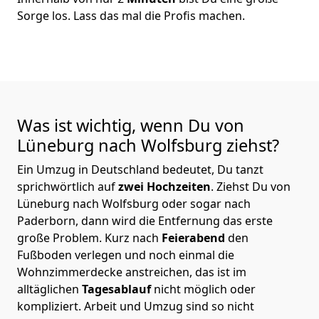
Sorge los. Lass das mal die Profis machen.
Was ist wichtig, wenn Du von
Lüneburg nach Wolfsburg
ziehst?
Ein Umzug in Deutschland bedeutet, Du tanzt
sprichwörtlich auf
zwei Hochzeiten
. Ziehst Du von
Lüneburg nach Wolfsburg oder sogar nach
Paderborn, dann wird die Entfernung das erste
große Problem.
Kurz nach
Feierabend
den
Fußboden verlegen und noch einmal die
Wohnzimmerdecke anstreichen, das ist im
alltäglichen
Tagesablauf
nicht möglich oder
kompliziert.
Arbeit und Umzug sind so nicht