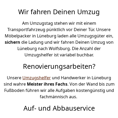
Wir fahren Deinen Umzug
Am Umzugstag stehen wir mit einem
Transportfahrzeug pünktlich vor Deiner Tür. Unsere
Möbelpacker in Lüneburg laden alle Umzugsgüter ein,
sichern
die Ladung und wir fahren Deinen Umzug von
Lüneburg nach Wolfsburg. Die Anzahl der
Umzugshelfer ist variabel buchbar.
Renovierungsarbeiten?
Unsere
Umzugshelfer
und Handwerker in Lüneburg
sind wahre
Meister ihres Fachs
. Von der Wand bis zum
Fußboden führen wir alle Aufgaben kostengünstig und
fachmännisch aus.
Auf- und Abbauservice