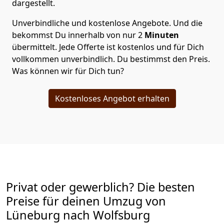
dargestellt.
Unverbindliche und kostenlose Angebote.
Und die
bekommst Du innerhalb von nur
2
Minuten
übermittelt. Jede Offerte ist kostenlos und für Dich
vollkommen unverbindlich. Du bestimmst den Preis.
Was können wir für Dich tun?
Kostenloses Angebot erhalten
Privat oder gewerblich? Die besten
Preise für deinen Umzug von
Lüneburg nach Wolfsburg