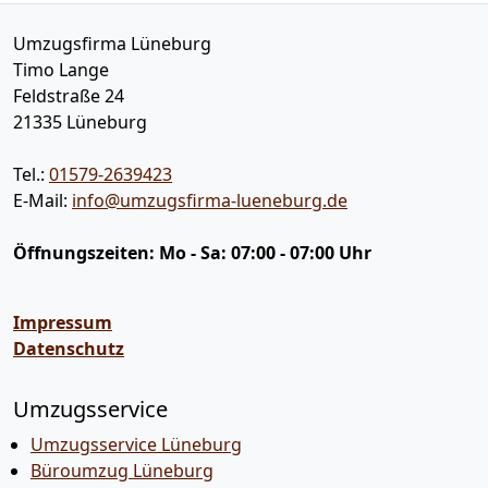
Umzugsfirma Lüneburg
Timo Lange
Feldstraße 24
21335
Lüneburg
Tel.:
01579-2639423
E-Mail:
info@umzugsfirma-lueneburg.de
Öffnungszeiten:
Mo - Sa: 07:00 - 07:00 Uhr
Impressum
Datenschutz
Umzugsservice
Umzugsservice Lüneburg
Büroumzug Lüneburg