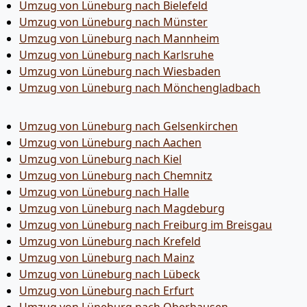
Umzug von Lüneburg nach Bielefeld
Umzug von Lüneburg nach Münster
Umzug von Lüneburg nach Mannheim
Umzug von Lüneburg nach Karlsruhe
Umzug von Lüneburg nach Wiesbaden
Umzug von Lüneburg nach Mönchen­gladbach
Umzug von Lüneburg nach Gelsenkirchen
Umzug von Lüneburg nach Aachen
Umzug von Lüneburg nach Kiel
Umzug von Lüneburg nach Chemnitz
Umzug von Lüneburg nach Halle
Umzug von Lüneburg nach Magdeburg
Umzug von Lüneburg nach Freiburg im Breisgau
Umzug von Lüneburg nach Krefeld
Umzug von Lüneburg nach Mainz
Umzug von Lüneburg nach Lübeck
Umzug von Lüneburg nach Erfurt