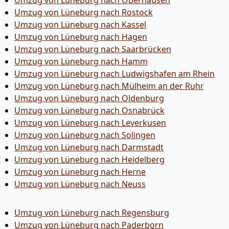
Umzug von Lüneburg nach Oberhausen
Umzug von Lüneburg nach Rostock
Umzug von Lüneburg nach Kassel
Umzug von Lüneburg nach Hagen
Umzug von Lüneburg nach Saarbrücken
Umzug von Lüneburg nach Hamm
Umzug von Lüneburg nach Ludwigshafen am Rhein
Umzug von Lüneburg nach Mülheim an der Ruhr
Umzug von Lüneburg nach Oldenburg
Umzug von Lüneburg nach Osnabrück
Umzug von Lüneburg nach Leverkusen
Umzug von Lüneburg nach Solingen
Umzug von Lüneburg nach Darmstadt
Umzug von Lüneburg nach Heidelberg
Umzug von Lüneburg nach Herne
Umzug von Lüneburg nach Neuss
Umzug von Lüneburg nach Regensburg
Umzug von Lüneburg nach Paderborn