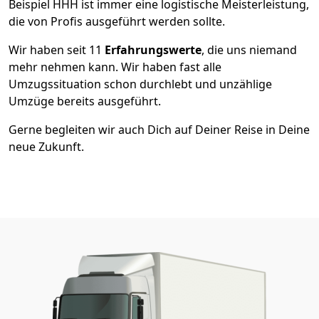
Beispiel HHH ist immer eine logistische Meisterleistung,
die von Profis ausgeführt werden sollte.
Wir haben seit
11
Erfahrungswerte
, die uns niemand
mehr nehmen kann. Wir haben fast alle
Umzugssituation schon durchlebt und unzählige
Umzüge bereits ausgeführt.
Gerne begleiten wir auch Dich auf Deiner Reise in Deine
neue Zukunft.