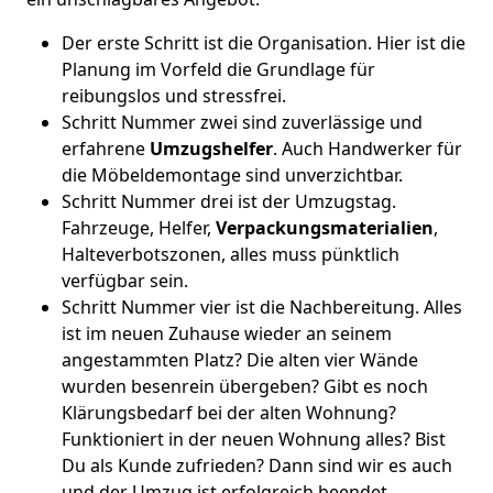
Der erste Schritt ist die Organisation. Hier ist die
Planung im Vorfeld die Grundlage für
reibungslos und stressfrei.
Schritt Nummer zwei sind zuverlässige und
erfahrene
Umzugshelfer
. Auch Handwerker für
die Möbeldemontage sind unverzichtbar.
Schritt Nummer drei ist der Umzugstag.
Fahrzeuge, Helfer,
Verpackungsmaterialien
,
Halteverbotszonen, alles muss pünktlich
verfügbar sein.
Schritt Nummer vier ist die Nachbereitung. Alles
ist im neuen Zuhause wieder an seinem
angestammten Platz? Die alten vier Wände
wurden besenrein übergeben? Gibt es noch
Klärungsbedarf bei der alten Wohnung?
Funktioniert in der neuen Wohnung alles? Bist
Du als Kunde zufrieden? Dann sind wir es auch
und der Umzug ist erfolgreich beendet.