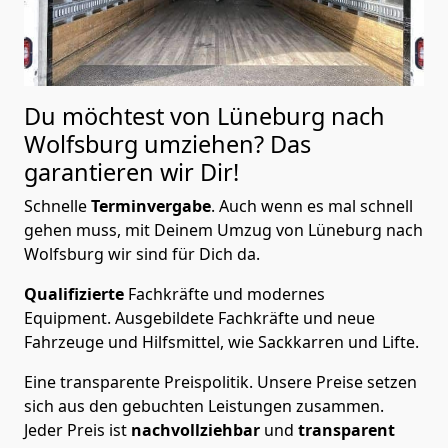
Du möchtest von Lüneburg nach
Wolfsburg
umziehen? Das
garantieren wir Dir!
Schnelle
Terminvergabe
.
Auch wenn es mal schnell
gehen muss, mit Deinem Umzug von Lüneburg nach
Wolfsburg wir sind für Dich da.
Qualifizierte
Fachkräfte und modernes
Equipment.
Ausgebildete Fachkräfte und neue
Fahrzeuge und Hilfsmittel, wie Sackkarren und Lifte.
Eine transparente Preispolitik.
Unsere Preise setzen
sich aus den gebuchten Leistungen zusammen.
Jeder Preis ist
nachvollziehbar
und
transparent