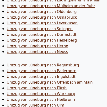
Umzug von Lüneburg nach Ludwigshafen am Rhein
Umzug von Lüneburg nach Mülheim an der Ruhr
Umzug von Lüneburg nach Oldenburg
Umzug von Lüneburg nach Osnabrück
Umzug von Lüneburg nach Leverkusen
Umzug von Lüneburg nach Solingen
Umzug von Lüneburg nach Darmstadt
Umzug von Lüneburg nach Heidelberg
Umzug von Lüneburg nach Herne
Umzug von Lüneburg nach Neuss
Umzug von Lüneburg nach Regensburg
Umzug von Lüneburg nach Paderborn
Umzug von Lüneburg nach Ingolstadt
Umzug von Lüneburg nach Offenbach am Main
Umzug von Lüneburg nach Fürth
Umzug von Lüneburg nach Würzburg
Umzug von Lüneburg nach Heilbronn
Umzug von Lüneburg nach Ulm