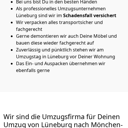
Bei uns bist Du in den besten Händen
Als professionelles Umzugsunternehmen
Lüneburg sind wir im
Schadensfall versichert
Wir verpacken alles transportsicher und
fachgerecht
Gerne demontieren wir auch Deine Möbel und
bauen diese wieder fachgerecht auf
Zuverlässig und pünktlich stehen wir am
Umzugstag in Lüneburg vor Deiner Wohnung
Das Ein- und Auspacken übernehmen wir
ebenfalls gerne
Wir sind die Umzugsfirma für Deinen
Umzug von Lüneburg nach Mönchen­