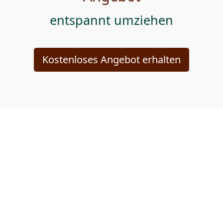
entspannt umziehen
Kostenloses Angebot erhalten