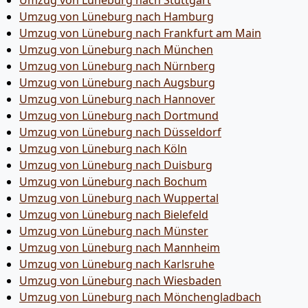
Umzug von Lüneburg nach Stuttgart
Umzug von Lüneburg nach Hamburg
Umzug von Lüneburg nach Frankfurt am Main
Umzug von Lüneburg nach München
Umzug von Lüneburg nach Nürnberg
Umzug von Lüneburg nach Augsburg
Umzug von Lüneburg nach Hannover
Umzug von Lüneburg nach Dortmund
Umzug von Lüneburg nach Düsseldorf
Umzug von Lüneburg nach Köln
Umzug von Lüneburg nach Duisburg
Umzug von Lüneburg nach Bochum
Umzug von Lüneburg nach Wuppertal
Umzug von Lüneburg nach Bielefeld
Umzug von Lüneburg nach Münster
Umzug von Lüneburg nach Mannheim
Umzug von Lüneburg nach Karlsruhe
Umzug von Lüneburg nach Wiesbaden
Umzug von Lüneburg nach Mönchen­gladbach