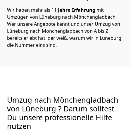
Wir haben mehr als 11
Jahre Erfahrung
mit
Umzügen von Lüneburg nach Mönchen­gladbach.
Wer unsere Angebote kennt und unser Umzug von
Lüneburg nach Mönchen­gladbach von A bis Z
bereits erlebt hat, der weiß, warum wir in Lüneburg
die Nummer eins sind.
Umzug nach Mönchen­gladbach
von Lüneburg ? Darum solltest
Du unsere professionelle Hilfe
nutzen