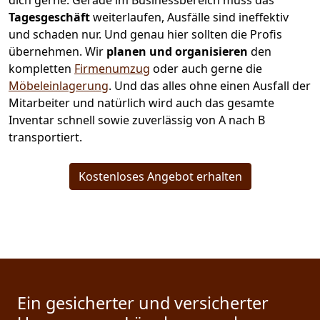
dich gerne. Gerade im Businessbereich muss das
Tagesgeschäft
weiterlaufen, Ausfälle sind ineffektiv
und schaden nur. Und genau hier sollten die Profis
übernehmen.
Wir
planen und organisieren
den
kompletten
Firmenumzug
oder auch gerne die
Möbeleinlagerung
. Und das alles ohne einen Ausfall der
Mitarbeiter und natürlich wird auch das gesamte
Inventar schnell sowie zuverlässig von A nach B
transportiert.
Kostenloses Angebot erhalten
Ein gesicherter und versicherter