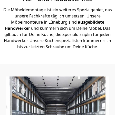
Die Möbeldemontage ist ein weiteres Spezialgebiet, das
unsere Fachkräfte täglich umsetzen. Unsere
Möbelmonteure in Lüneburg sind
ausgebildete
Handwerker
und kümmern sich um Deine Möbel. Das
gilt auch für Deine Küche, die Spezialdisziplin für jeden
Handwerker. Unsere Küchenspezialisten kümmern sich
bis zur letzten Schraube um Deine Küche.