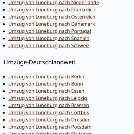
Umzug von Lüneburg nach Niederlande
Umzug von Lüneburg nach Frankreich
Umzug von Lüneburg nach Österreich
Umzug von Lüneburg nach Dänemark
Umzug von Lüneburg nach Portugal
Umzug von Lüneburg nach Spanien
Umzug von Lüneburg nach Schweiz
Umzüge-Deutschlandweit
Umzug von Lüneburg nach Berlin
Umzug von Lüneburg nach Bonn
Umzug von Lüneburg nach Essen
Umzug von Lüneburg nach Leipzig
Umzug von Lüneburg nach Bremen
Umzug von Lüneburg nach Cottbus
Umzug von Lüneburg nach Dresden
Umzug von Lüneburg nach Potsdam