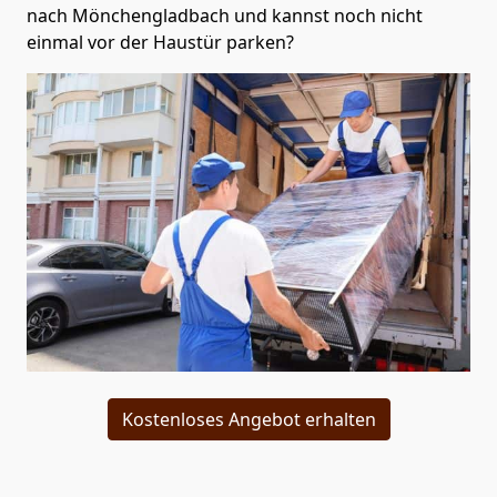
nach Mönchen­gladbach und kannst noch nicht
einmal vor der Haustür parken?
Kostenloses Angebot erhalten