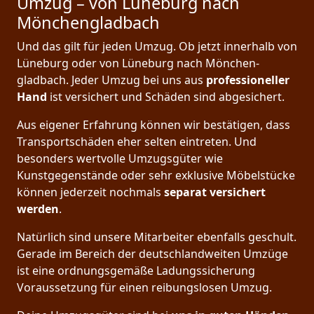
Umzug – von Lüneburg nach
Mönchen­gladbach
Und das gilt für jeden Umzug. Ob jetzt innerhalb von
Lüneburg oder von Lüneburg nach Mönchen­
gladbach. Jeder Umzug bei uns aus
professioneller
Hand
ist versichert und Schäden sind abgesichert.
Aus eigener Erfahrung können wir bestätigen, dass
Transportschäden eher selten eintreten. Und
besonders wertvolle Umzugsgüter wie
Kunstgegenstände oder sehr exklusive Möbelstücke
können jederzeit nochmals
separat versichert
werden
.
Natürlich sind unsere Mitarbeiter ebenfalls geschult.
Gerade im Bereich der deutschlandweiten Umzüge
ist eine ordnungsgemäße Ladungssicherung
Voraussetzung für einen reibungslosen Umzug.