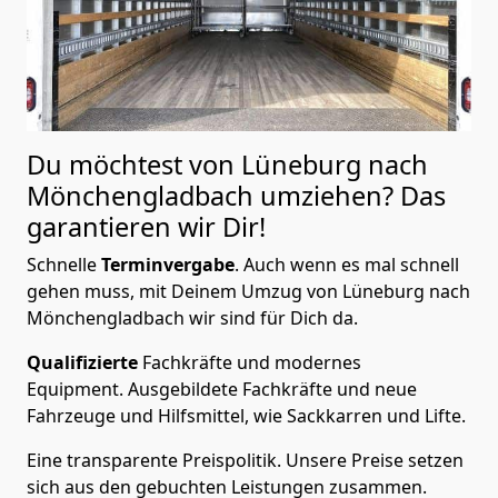
Du möchtest von Lüneburg nach
Mönchen­gladbach
umziehen? Das
garantieren wir Dir!
Schnelle
Terminvergabe
.
Auch wenn es mal schnell
gehen muss, mit Deinem Umzug von Lüneburg nach
Mönchen­gladbach wir sind für Dich da.
Qualifizierte
Fachkräfte und modernes
Equipment.
Ausgebildete Fachkräfte und neue
Fahrzeuge und Hilfsmittel, wie Sackkarren und Lifte.
Eine transparente Preispolitik.
Unsere Preise setzen
sich aus den gebuchten Leistungen zusammen.