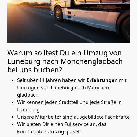
Warum solltest Du ein Umzug von
Lüneburg nach Mönchen­gladbach
bei uns buchen?
Seit über 11 Jahren haben wir
Erfahrungen
mit
Umzügen von Lüneburg nach Mönchen­
gladbach
Wir kennen jeden Stadtteil und jede Straße in
Lüneburg
Unsere Mitarbeiter sind ausgebildete Fachkräfte
Wir bieten Dir einen Fullservice an, das
komfortable Umzugspaket