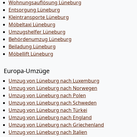
Wohnungsauflösung Lüneburg
Entsorgung Lüneburg
Kleintransporte Lüneburg
Möbeltaxi Lüneburg
Umzugshelfer Lüneburg
Behördenumzug Lüneburg
Beiladung Lüneburg
Möbellift Lüneburg
Europa-Umzüge
Umzug von Lüneburg nach Luxemburg
Umzug von Lüneburg nach Norwegen
Umzug von Lüneburg nach Polen
Umzug von Lüneburg nach Schweden
Umzug von Lüneburg nach Türkei
Umzug von Lüneburg nach England
Umzug von Lüneburg nach Griechenland
Umzug von Lüneburg nach Italien