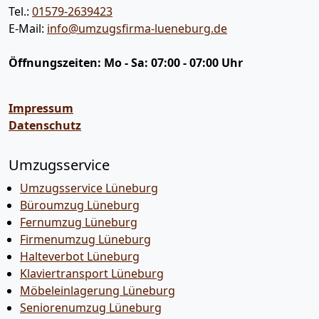
Tel.:
01579-2639423
E-Mail:
info@umzugsfirma-lueneburg.de
Öffnungszeiten:
Mo - Sa: 07:00 - 07:00 Uhr
Impressum
Datenschutz
Umzugsservice
Umzugsservice Lüneburg
Büroumzug Lüneburg
Fernumzug Lüneburg
Firmenumzug Lüneburg
Halteverbot Lüneburg
Klaviertransport Lüneburg
Möbeleinlagerung Lüneburg
Seniorenumzug Lüneburg