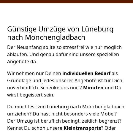
Günstige Umzüge von Lüneburg
nach Mönchen­gladbach
Der Neuanfang sollte so stressfrei wie nur möglich
ablaufen. Und genau dafür sind unsere speziellen
Angebote da.
Wir nehmen nur Deinen
individuellen Bedarf
als
Grundlage und jedes unserer Angebote ist für Dich
unverbindlich. Schenke uns nur 2
Minuten
und Du
wirst begeistert sein.
Du möchtest von Lüneburg nach Mönchen­gladbach
umziehen? Du hast nicht besonders viele Möbel?
Der Umzug ist beruflich bedingt, zeitlich begrenzt?
Kennst Du schon unsere
Kleintransporte
? Oder