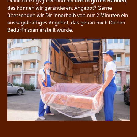
Deine Umzugsgüter sind bei
uns in guten Händen
,
das können wir garantieren. Angebot? Gerne
übersenden wir Dir innerhalb von nur 2 Minuten ein
aussagekräftiges Angebot, das genau nach Deinen
Bedürfnissen erstellt wurde.