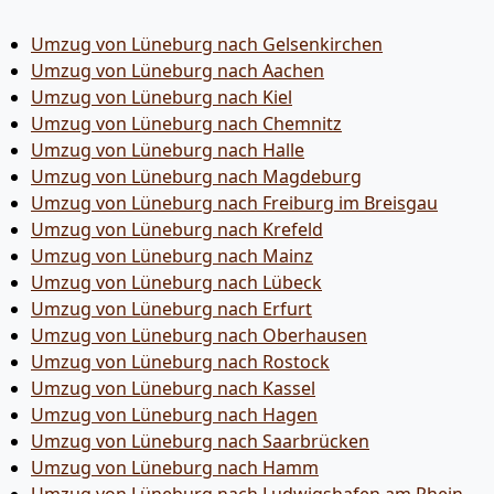
Umzug von Lüneburg nach Gelsenkirchen
Umzug von Lüneburg nach Aachen
Umzug von Lüneburg nach Kiel
Umzug von Lüneburg nach Chemnitz
Umzug von Lüneburg nach Halle
Umzug von Lüneburg nach Magdeburg
Umzug von Lüneburg nach Freiburg im Breisgau
Umzug von Lüneburg nach Krefeld
Umzug von Lüneburg nach Mainz
Umzug von Lüneburg nach Lübeck
Umzug von Lüneburg nach Erfurt
Umzug von Lüneburg nach Oberhausen
Umzug von Lüneburg nach Rostock
Umzug von Lüneburg nach Kassel
Umzug von Lüneburg nach Hagen
Umzug von Lüneburg nach Saarbrücken
Umzug von Lüneburg nach Hamm