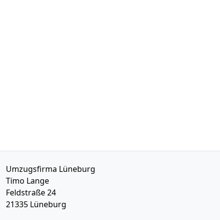
Umzugsfirma Lüneburg
Timo Lange
Feldstraße 24
21335
Lüneburg