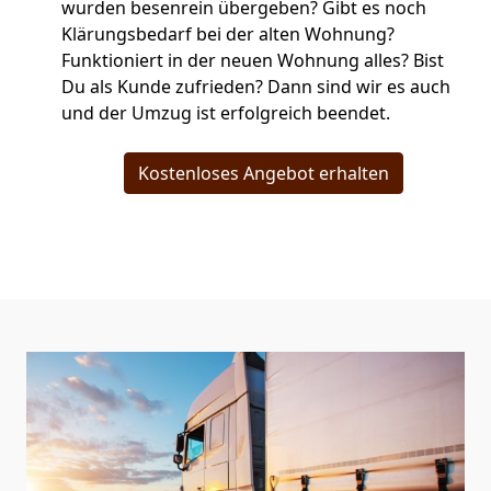
wurden besenrein übergeben? Gibt es noch
Klärungsbedarf bei der alten Wohnung?
Funktioniert in der neuen Wohnung alles? Bist
Du als Kunde zufrieden? Dann sind wir es auch
und der Umzug ist erfolgreich beendet.
Kostenloses Angebot erhalten