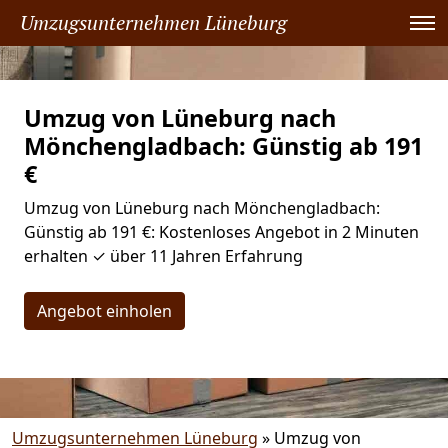
Umzugsunternehmen Lüneburg
Umzug von Lüneburg nach
Mönchen­gladbach: Günstig ab 191
€
Umzug von Lüneburg nach Mönchen­gladbach:
Günstig ab 191 €: Kostenloses Angebot in 2 Minuten
erhalten ✓ über 11 Jahren Erfahrung
Angebot einholen
Umzugsunternehmen Lüneburg
»
Umzug von