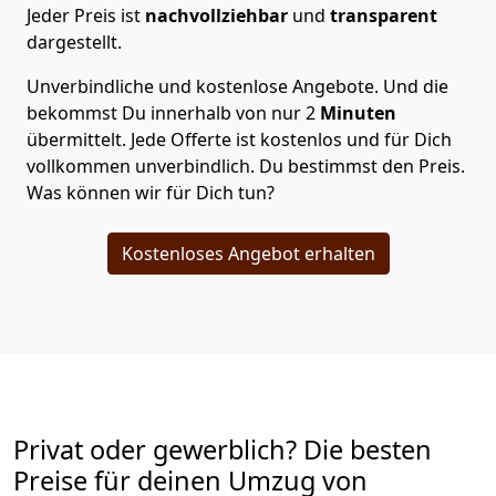
Jeder Preis ist
nachvollziehbar
und
transparent
dargestellt.
Unverbindliche und kostenlose Angebote.
Und die
bekommst Du innerhalb von nur
2
Minuten
übermittelt. Jede Offerte ist kostenlos und für Dich
vollkommen unverbindlich. Du bestimmst den Preis.
Was können wir für Dich tun?
Kostenloses Angebot erhalten
Privat oder gewerblich? Die besten
Preise für deinen Umzug von