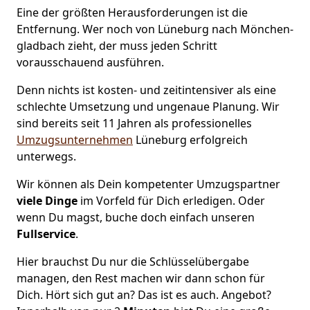
Eine der größten Herausforderungen ist die
Entfernung. Wer noch von Lüneburg nach Mönchen­
gladbach zieht, der muss jeden Schritt
vorausschauend ausführen.
Denn nichts ist kosten- und zeitintensiver als eine
schlechte Umsetzung und ungenaue Planung. Wir
sind bereits seit 11 Jahren als
professionelles
Umzugsunternehmen
Lüneburg erfolgreich
unterwegs.
Wir können als Dein kompetenter Umzugspartner
viele Dinge
im Vorfeld für Dich erledigen. Oder
wenn Du magst, buche doch einfach unseren
Fullservice
.
Hier brauchst Du nur die Schlüsselübergabe
managen, den Rest machen wir dann schon für
Dich. Hört sich gut an? Das ist es auch. Angebot?