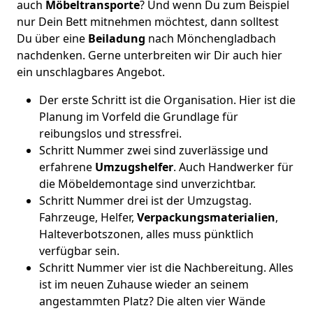
auch
Möbeltransporte
? Und wenn Du zum Beispiel
nur Dein Bett mitnehmen möchtest, dann solltest
Du über eine
Beiladung
nach Mönchen­gladbach
nachdenken. Gerne unterbreiten wir Dir auch hier
ein unschlagbares Angebot.
Der erste Schritt ist die Organisation. Hier ist die
Planung im Vorfeld die Grundlage für
reibungslos und stressfrei.
Schritt Nummer zwei sind zuverlässige und
erfahrene
Umzugshelfer
. Auch Handwerker für
die Möbeldemontage sind unverzichtbar.
Schritt Nummer drei ist der Umzugstag.
Fahrzeuge, Helfer,
Verpackungsmaterialien
,
Halteverbotszonen, alles muss pünktlich
verfügbar sein.
Schritt Nummer vier ist die Nachbereitung. Alles
ist im neuen Zuhause wieder an seinem
angestammten Platz? Die alten vier Wände