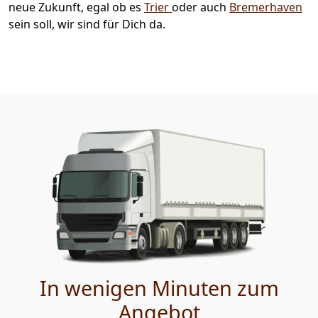
neue Zukunft, egal ob es
Trier
oder auch
Bremer­haven
sein soll, wir sind für Dich da.
In wenigen Minuten zum
Angebot