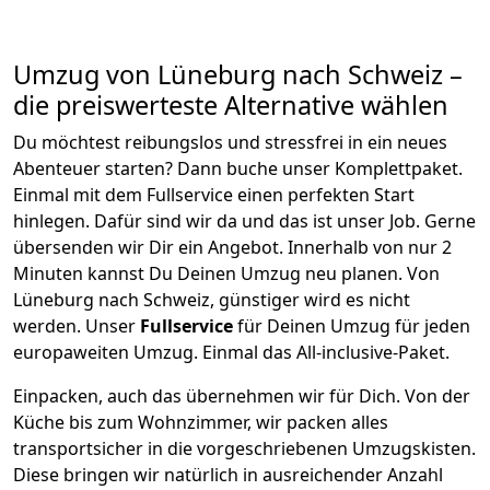
Umzug von
Lüneburg
nach Schweiz
–
die preiswerteste Alternative wählen
Du möchtest reibungslos und stressfrei in ein neues
Abenteuer starten? Dann buche unser Komplettpaket.
Einmal mit dem Fullservice einen perfekten Start
hinlegen. Dafür sind wir da und das ist unser Job. Gerne
übersenden wir Dir ein Angebot. Innerhalb von nur
2
Minuten kannst Du Deinen Umzug neu planen. Von
Lüneburg
nach
Schweiz
, günstiger wird es nicht
werden.
Unser
Fullservice
für Deinen Umzug für jeden
europaweiten Umzug. Einmal das All-inclusive-Paket.
Einpacken,
auch das übernehmen wir für Dich. Von der
Küche bis zum Wohnzimmer, wir packen alles
transportsicher in die vorgeschriebenen Umzugskisten.
Diese bringen wir natürlich in ausreichender Anzahl