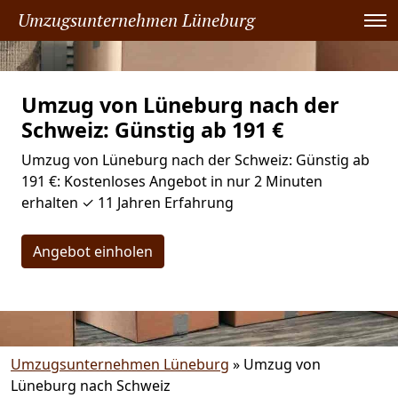
Umzugsunternehmen Lüneburg
Umzug von Lüneburg nach der
Schweiz: Günstig ab 191 €
Umzug von Lüneburg nach der Schweiz: Günstig ab
191 €: Kostenloses Angebot in nur 2 Minuten
erhalten ✓ 11 Jahren Erfahrung
Angebot einholen
Umzugsunternehmen Lüneburg
»
Umzug von
Lüneburg nach Schweiz