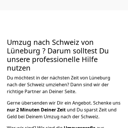
Umzug nach Schweiz von
Lüneburg ? Darum solltest Du
unsere professionelle Hilfe
nutzen
Du möchtest in der nächsten Zeit von
Lüneburg
nach der Schweiz
umziehen? Dann sind wir der
richtige Partner an Deiner Seite.
Gerne übersenden wir Dir ein Angebot. Schenke uns
nur
2
Minuten Deiner Zeit
und Du sparst Zeit und
Geld bei Deinem Umzug nach der Schweiz.
Wer wir sind? Wir sind die
Umzugsprofis
aus