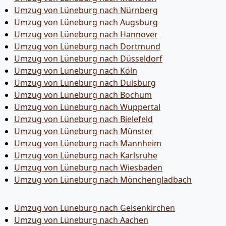
Umzug von Lüneburg nach Nürnberg
Umzug von Lüneburg nach Augsburg
Umzug von Lüneburg nach Hannover
Umzug von Lüneburg nach Dortmund
Umzug von Lüneburg nach Düsseldorf
Umzug von Lüneburg nach Köln
Umzug von Lüneburg nach Duisburg
Umzug von Lüneburg nach Bochum
Umzug von Lüneburg nach Wuppertal
Umzug von Lüneburg nach Bielefeld
Umzug von Lüneburg nach Münster
Umzug von Lüneburg nach Mannheim
Umzug von Lüneburg nach Karlsruhe
Umzug von Lüneburg nach Wiesbaden
Umzug von Lüneburg nach Mönchen­gladbach
Umzug von Lüneburg nach Gelsenkirchen
Umzug von Lüneburg nach Aachen