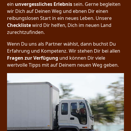
ein
unvergessliches Erlebnis
sein. Gerne begleiten
wir Dich auf Deinen Weg und ebnen Dir einen
reibungslosen Start in ein neues Leben.
Unsere
Checkliste
wird Dir helfen, Dich im neuen Land
zurechtzufinden.
Wenn Du uns als Partner wählst, dann buchst Du
Erfahrung und Kompetenz. Wir stehen Dir bei allen
Fragen zur Verfügung
und können Dir viele
wertvolle Tipps mit auf Deinem neuen Weg geben.