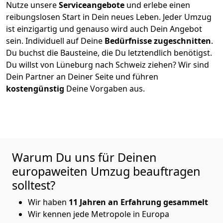
Nutze unsere
Serviceangebote
und erlebe einen
reibungslosen Start in Dein neues Leben.
Jeder Umzug
ist einzigartig und genauso wird auch Dein Angebot
sein. Individuell auf Deine
Bedürfnisse zugeschnitten
.
Du buchst die Bausteine, die Du letztendlich benötigst.
Du willst von
Lüneburg
nach Schweiz
ziehen? Wir sind
Dein Partner an Deiner Seite und führen
kostengünstig
Deine Vorgaben aus.
Warum Du uns für Deinen
europaweiten Umzug beauftragen
solltest?
Wir haben
11 Jahren an Erfahrung gesammelt
Wir kennen jede Metropole in Europa