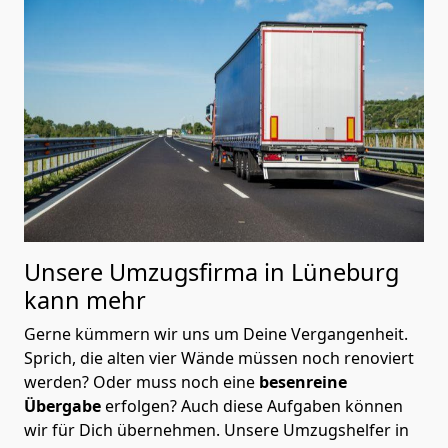
Unsere Umzugsfirma in Lüneburg
kann mehr
Gerne kümmern wir uns um Deine Vergangenheit.
Sprich, die alten vier Wände müssen noch renoviert
werden? Oder muss noch eine
besenreine
Übergabe
erfolgen? Auch diese Aufgaben können
wir für Dich übernehmen. Unsere Umzugshelfer in