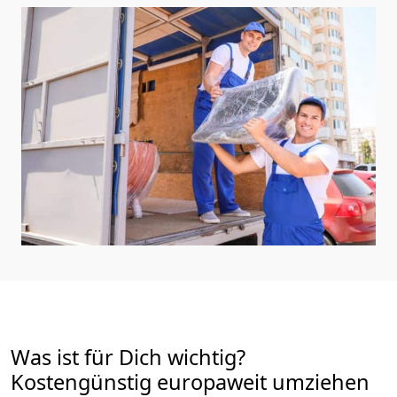
Was ist für Dich wichtig?
Kostengünstig europaweit umziehen