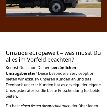
Umzüge europaweit – was musst Du
alles im Vorfeld beachten?
Kennst Du schon Deinen
persönlichen
Umzugsberater
? Diese besondere Serviceoption
bieten wir exklusiv unseren Kunden an und das
Feedback unserer Kunden hat es gezeigt, der eigene
Umzugsberater ist die beste Entscheidung für beide
Seiten.
Du hast
einen festen Ansprechpartner
, der über jeden