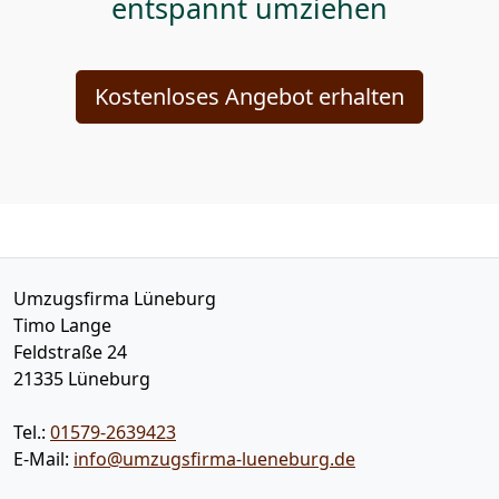
entspannt umziehen
Kostenloses Angebot erhalten
Umzugsfirma Lüneburg
Timo Lange
Feldstraße 24
21335
Lüneburg
Tel.:
01579-2639423
E-Mail:
info@umzugsfirma-lueneburg.de