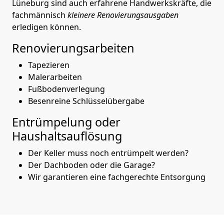
Lüneburg sind auch erfahrene Handwerkskräfte, die
fachmännisch
kleinere Renovierungsausgaben
erledigen können.
Renovierungsarbeiten
Tapezieren
Malerarbeiten
Fußbodenverlegung
Besenreine Schlüsselübergabe
Entrümpelung oder
Haushaltsauflösung
Der Keller muss noch entrümpelt werden?
Der Dachboden oder die Garage?
Wir garantieren eine fachgerechte Entsorgung