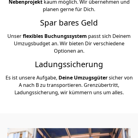
Nebenprojekt
kaum möglich. Wir übernehmen und
planen gerne für Dich.
Spar bares Geld
Unser
flexibles Buchungssystem
passt sich Deinem
Umzugsbudget an. Wir bieten Dir verschiedene
Optionen an.
Ladungssicherung
Es ist unsere Aufgabe,
Deine Umzugsgüter
sicher von
A nach B zu transportieren. Grenzübertritt,
Ladungssicherung, wir kümmern uns um alles.