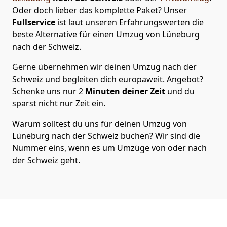
Oder doch lieber das komplette Paket? Unser
Fullservice
ist laut unseren Erfahrungswerten die
beste Alternative für einen Umzug von
Lüneburg
nach der Schweiz
.
Gerne übernehmen wir deinen Umzug nach der
Schweiz und begleiten dich europaweit. Angebot?
Schenke uns nur
2
Minuten deiner Zeit
und du
sparst nicht nur Zeit ein.
Warum solltest du uns für deinen Umzug von
Lüneburg
nach der Schweiz
buchen? Wir sind die
Nummer eins, wenn es um Umzüge von oder nach
der Schweiz geht.