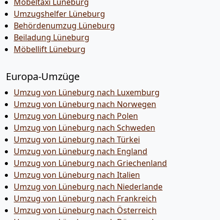
Möbeltaxi Lüneburg
Umzugshelfer Lüneburg
Behördenumzug Lüneburg
Beiladung Lüneburg
Möbellift Lüneburg
Europa-Umzüge
Umzug von Lüneburg nach Luxemburg
Umzug von Lüneburg nach Norwegen
Umzug von Lüneburg nach Polen
Umzug von Lüneburg nach Schweden
Umzug von Lüneburg nach Türkei
Umzug von Lüneburg nach England
Umzug von Lüneburg nach Griechenland
Umzug von Lüneburg nach Italien
Umzug von Lüneburg nach Niederlande
Umzug von Lüneburg nach Frankreich
Umzug von Lüneburg nach Österreich