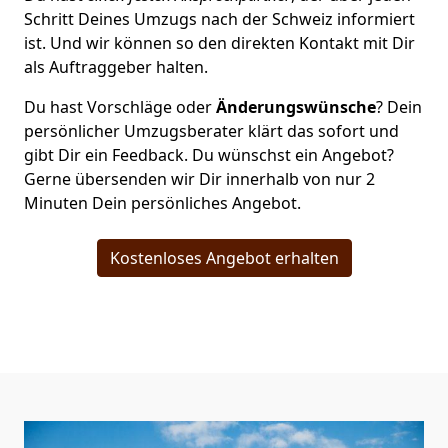
Schritt Deines Umzugs nach der Schweiz informiert
ist. Und wir können so den direkten Kontakt mit Dir
als Auftraggeber halten.
Du hast Vorschläge oder
Änderungswünsche
? Dein
persönlicher Umzugsberater klärt das sofort und
gibt Dir ein Feedback. Du wünschst ein Angebot?
Gerne übersenden wir Dir innerhalb von nur
2
Minuten Dein persönliches Angebot.
Kostenloses Angebot erhalten