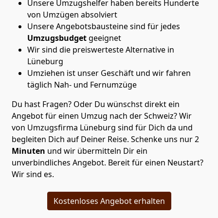
Unsere Umzugshelfer haben bereits Hunderte
von Umzügen absolviert
Unsere Angebotsbausteine sind für jedes
Umzugsbudget
geeignet
Wir sind die preiswerteste Alternative in
Lüneburg
Umziehen ist unser Geschäft und wir fahren
täglich Nah- und Fernumzüge
Du hast Fragen? Oder Du wünschst direkt ein
Angebot für einen Umzug nach der Schweiz? Wir
von
Umzugsfirma Lüneburg
sind für Dich da und
begleiten Dich auf Deiner Reise. Schenke uns nur
2
Minuten
und wir übermitteln Dir ein
unverbindliches Angebot. Bereit für einen Neustart?
Wir sind es.
Kostenloses Angebot erhalten