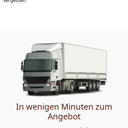
vergessen.
In wenigen Minuten zum
Angebot