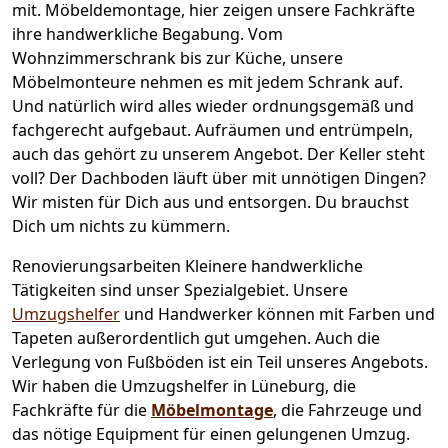
mit.
Möbeldemontage,
hier zeigen unsere Fachkräfte
ihre handwerkliche Begabung. Vom
Wohnzimmerschrank bis zur Küche, unsere
Möbelmonteure nehmen es mit jedem Schrank auf.
Und natürlich wird alles wieder ordnungsgemäß und
fachgerecht aufgebaut.
Aufräumen und entrümpeln,
auch das gehört zu unserem Angebot. Der Keller steht
voll? Der Dachboden läuft über mit unnötigen Dingen?
Wir misten für Dich aus und entsorgen. Du brauchst
Dich um nichts zu kümmern.
Renovierungsarbeiten
Kleinere handwerkliche
Tätigkeiten sind unser Spezialgebiet. Unsere
Umzugshelfer
und Handwerker können mit Farben und
Tapeten außerordentlich gut umgehen. Auch die
Verlegung von Fußböden ist ein Teil unseres Angebots.
Wir haben die Umzugshelfer in
Lüneburg
, die
Fachkräfte für die
Möbelmontage
, die Fahrzeuge und
das nötige Equipment für einen gelungenen Umzug.