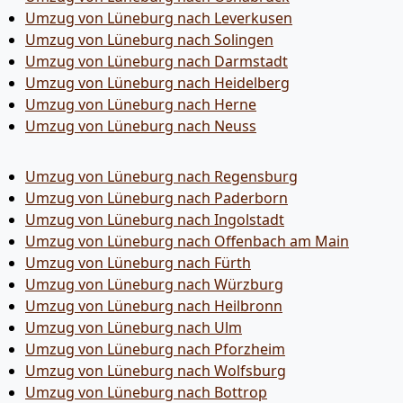
Umzug von Lüneburg nach Leverkusen
Umzug von Lüneburg nach Solingen
Umzug von Lüneburg nach Darmstadt
Umzug von Lüneburg nach Heidelberg
Umzug von Lüneburg nach Herne
Umzug von Lüneburg nach Neuss
Umzug von Lüneburg nach Regensburg
Umzug von Lüneburg nach Paderborn
Umzug von Lüneburg nach Ingolstadt
Umzug von Lüneburg nach Offenbach am Main
Umzug von Lüneburg nach Fürth
Umzug von Lüneburg nach Würzburg
Umzug von Lüneburg nach Heilbronn
Umzug von Lüneburg nach Ulm
Umzug von Lüneburg nach Pforzheim
Umzug von Lüneburg nach Wolfsburg
Umzug von Lüneburg nach Bottrop