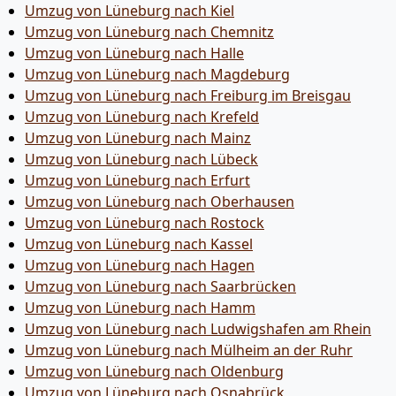
Umzug von Lüneburg nach Kiel
Umzug von Lüneburg nach Chemnitz
Umzug von Lüneburg nach Halle
Umzug von Lüneburg nach Magdeburg
Umzug von Lüneburg nach Freiburg im Breisgau
Umzug von Lüneburg nach Krefeld
Umzug von Lüneburg nach Mainz
Umzug von Lüneburg nach Lübeck
Umzug von Lüneburg nach Erfurt
Umzug von Lüneburg nach Oberhausen
Umzug von Lüneburg nach Rostock
Umzug von Lüneburg nach Kassel
Umzug von Lüneburg nach Hagen
Umzug von Lüneburg nach Saarbrücken
Umzug von Lüneburg nach Hamm
Umzug von Lüneburg nach Ludwigshafen am Rhein
Umzug von Lüneburg nach Mülheim an der Ruhr
Umzug von Lüneburg nach Oldenburg
Umzug von Lüneburg nach Osnabrück