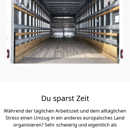
Du sparst Zeit
Während der täglichen Arbeitszeit und dem alltäglichen
Stress einen Umzug in ein anderes europäisches Land
organisieren? Sehr schwierig und eigentlich als