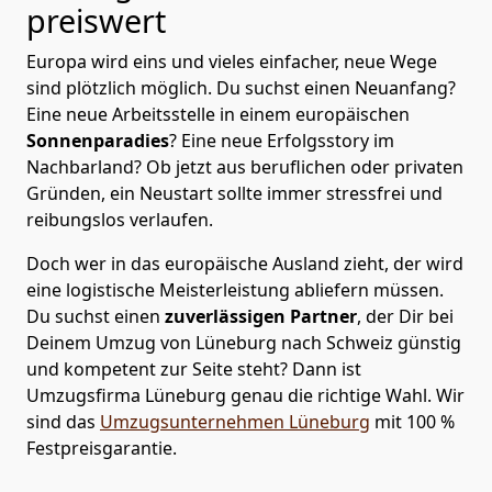
preiswert
Europa wird eins und vieles einfacher, neue Wege
sind plötzlich möglich. Du suchst einen Neuanfang?
Eine neue Arbeitsstelle in einem europäischen
Sonnenparadies
? Eine neue Erfolgsstory im
Nachbarland? Ob jetzt aus beruflichen oder privaten
Gründen, ein Neustart sollte immer stressfrei und
reibungslos verlaufen.
Doch wer in das europäische Ausland zieht, der wird
eine logistische Meisterleistung abliefern müssen.
Du suchst einen
zuverlässigen Partner
, der Dir bei
Deinem Umzug von Lüneburg nach Schweiz günstig
und kompetent zur Seite steht? Dann ist
Umzugsfirma Lüneburg
genau die richtige Wahl. Wir
sind das
Umzugsunternehmen Lüneburg
mit 100 %
Festpreisgarantie.