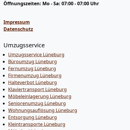
Öffnungszeiten:
Mo - Sa: 07:00 - 07:00 Uhr
Impressum
Datenschutz
Umzugsservice
Umzugsservice Lüneburg
Büroumzug Lüneburg
Fernumzug Lüneburg
Firmenumzug Lüneburg
Halteverbot Lüneburg
Klaviertransport Lüneburg
Möbeleinlagerung Lüneburg
Seniorenumzug Lüneburg
Wohnungsauflösung Lüneburg
Entsorgung Lüneburg
Kleintransporte Lüneburg