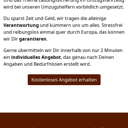
Und das Thema Ladungssicherung im Umzugsfahrzeug
wird bei unseren Umzugshelfern vorbildlich umgesetzt.
Du sparst Zeit und Geld, wir tragen die alleinige
Verantwortung
und kümmern uns um alles. Stressfrei
und reibungslos einmal quer durch Europa, das können
wir Dir
garantieren
.
Gerne übermitteln wir Dir innerhalb von nur
2
Minuten
ein
individuelles Angebot
, das genau nach Deinen
Angaben und Bedürfnissen erstellt wird.
Kostenloses Angebot erhalten