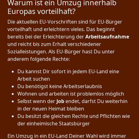
Warum ist ein Umzug innerhalb
Europas vorteilhaft?
Die aktuellen EU-Vorschriften sind für EU-Bürger
vorteilhaft und erleichtern vieles. Das beginnt
bereits bei der Erleichterung der
Arbeitsaufnahme
und reicht bis zum Erhalt verschiedener
Sozialleistungen. Als EU-Bürger hast Du unter
anderem folgende Rechte:
Du kannst Dir sofort in jedem EU-Land eine
Arbeit suchen
Du benötigst keine Arbeitserlaubnis
Wohnen und arbeiten ist problemlos möglich
Selbst wenn der
Job
endet, darfst Du weiterhin
in der neuen Heimat bleiben
Du besitzt die gleichen Rechte und Pflichten wie
der einheimische Staatsbürger
Ein Umzug in ein EU-Land Deiner Wahl wird immer