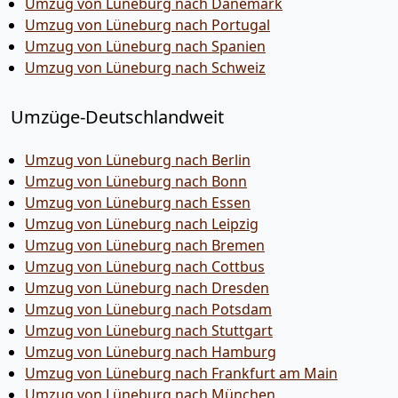
Umzug von Lüneburg nach Dänemark
Umzug von Lüneburg nach Portugal
Umzug von Lüneburg nach Spanien
Umzug von Lüneburg nach Schweiz
Umzüge-Deutschlandweit
Umzug von Lüneburg nach Berlin
Umzug von Lüneburg nach Bonn
Umzug von Lüneburg nach Essen
Umzug von Lüneburg nach Leipzig
Umzug von Lüneburg nach Bremen
Umzug von Lüneburg nach Cottbus
Umzug von Lüneburg nach Dresden
Umzug von Lüneburg nach Potsdam
Umzug von Lüneburg nach Stuttgart
Umzug von Lüneburg nach Hamburg
Umzug von Lüneburg nach Frankfurt am Main
Umzug von Lüneburg nach München