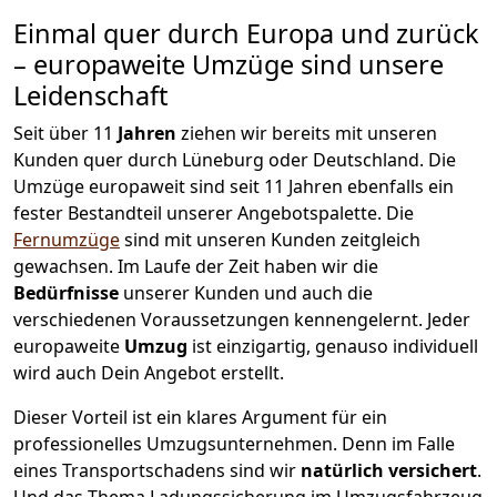
Einmal quer durch Europa und zurück
– europaweite Umzüge sind unsere
Leidenschaft
Seit über
11
Jahren
ziehen wir bereits mit unseren
Kunden quer durch
Lüneburg
oder Deutschland. Die
Umzüge europaweit sind seit
11
Jahren ebenfalls ein
fester Bestandteil unserer Angebotspalette. Die
Fernumzüge
sind mit unseren Kunden zeitgleich
gewachsen.
Im Laufe der Zeit haben wir die
Bedürfnisse
unserer Kunden und auch die
verschiedenen Voraussetzungen kennengelernt. Jeder
europaweite
Umzug
ist einzigartig, genauso individuell
wird auch Dein Angebot erstellt.
Dieser Vorteil ist ein klares Argument für ein
professionelles Umzugsunternehmen. Denn im Falle
eines Transportschadens sind wir
natürlich versichert
.