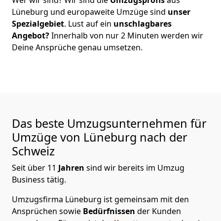
Lüneburg
und europaweite Umzüge sind
unser
Spezialgebiet
. Lust auf ein
unschlagbares
Angebot?
Innerhalb von nur
2
Minuten werden wir
Deine Ansprüche genau umsetzen.
Das beste Umzugsunternehmen für
Umzüge von
Lüneburg
nach der
Schweiz
Seit über
11
Jahren
sind wir bereits im Umzug
Business tätig.
Umzugsfirma Lüneburg
ist gemeinsam mit den
Ansprüchen sowie
Bedürfnissen
der Kunden