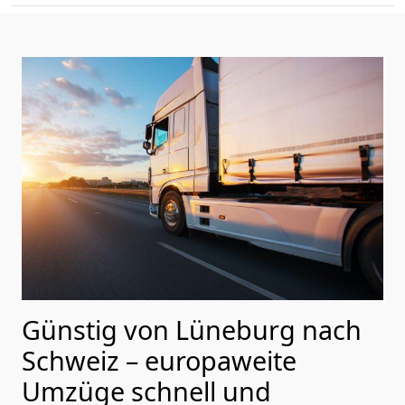
Günstig von
Lüneburg
nach
Schweiz
– europaweite
Umzüge schnell und