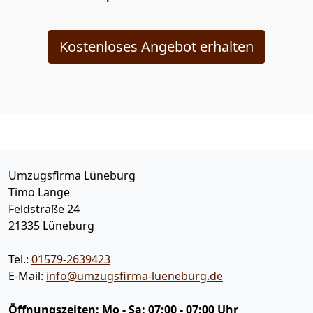
Kostenloses Angebot erhalten
Umzugsfirma Lüneburg
Timo Lange
Feldstraße 24
21335
Lüneburg
Tel.:
01579-2639423
E-Mail:
info@umzugsfirma-lueneburg.de
Öffnungszeiten:
Mo - Sa: 07:00 - 07:00 Uhr