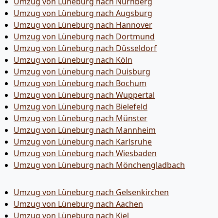
Umzug von Lüneburg nach Nürnberg
Umzug von Lüneburg nach Augsburg
Umzug von Lüneburg nach Hannover
Umzug von Lüneburg nach Dortmund
Umzug von Lüneburg nach Düsseldorf
Umzug von Lüneburg nach Köln
Umzug von Lüneburg nach Duisburg
Umzug von Lüneburg nach Bochum
Umzug von Lüneburg nach Wuppertal
Umzug von Lüneburg nach Bielefeld
Umzug von Lüneburg nach Münster
Umzug von Lüneburg nach Mannheim
Umzug von Lüneburg nach Karlsruhe
Umzug von Lüneburg nach Wiesbaden
Umzug von Lüneburg nach Mönchen­gladbach
Umzug von Lüneburg nach Gelsenkirchen
Umzug von Lüneburg nach Aachen
Umzug von Lüneburg nach Kiel