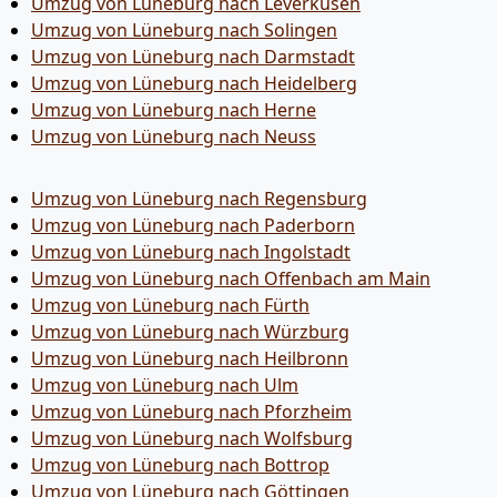
Umzug von Lüneburg nach Leverkusen
Umzug von Lüneburg nach Solingen
Umzug von Lüneburg nach Darmstadt
Umzug von Lüneburg nach Heidelberg
Umzug von Lüneburg nach Herne
Umzug von Lüneburg nach Neuss
Umzug von Lüneburg nach Regensburg
Umzug von Lüneburg nach Paderborn
Umzug von Lüneburg nach Ingolstadt
Umzug von Lüneburg nach Offenbach am Main
Umzug von Lüneburg nach Fürth
Umzug von Lüneburg nach Würzburg
Umzug von Lüneburg nach Heilbronn
Umzug von Lüneburg nach Ulm
Umzug von Lüneburg nach Pforzheim
Umzug von Lüneburg nach Wolfsburg
Umzug von Lüneburg nach Bottrop
Umzug von Lüneburg nach Göttingen