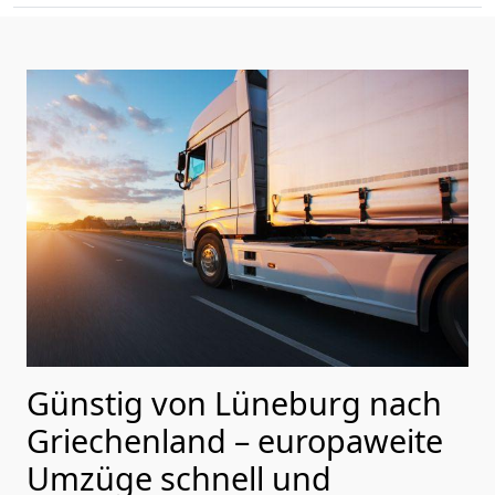
Günstig von
Lüneburg
nach
Griechenland
– europaweite
Umzüge schnell und