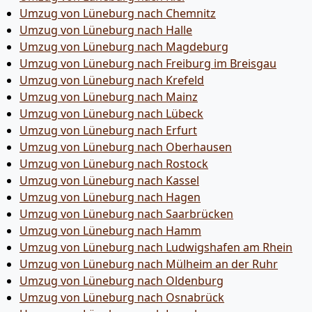
Umzug von Lüneburg nach Chemnitz
Umzug von Lüneburg nach Halle
Umzug von Lüneburg nach Magdeburg
Umzug von Lüneburg nach Freiburg im Breisgau
Umzug von Lüneburg nach Krefeld
Umzug von Lüneburg nach Mainz
Umzug von Lüneburg nach Lübeck
Umzug von Lüneburg nach Erfurt
Umzug von Lüneburg nach Oberhausen
Umzug von Lüneburg nach Rostock
Umzug von Lüneburg nach Kassel
Umzug von Lüneburg nach Hagen
Umzug von Lüneburg nach Saarbrücken
Umzug von Lüneburg nach Hamm
Umzug von Lüneburg nach Ludwigshafen am Rhein
Umzug von Lüneburg nach Mülheim an der Ruhr
Umzug von Lüneburg nach Oldenburg
Umzug von Lüneburg nach Osnabrück