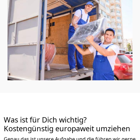
Was ist für Dich wichtig?
Kostengünstig europaweit umziehen
Genau das ist unsere Aufgabe und die führen wir gerne