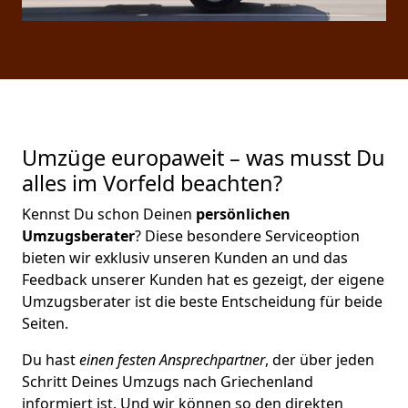
Umzüge europaweit – was musst Du
alles im Vorfeld beachten?
Kennst Du schon Deinen
persönlichen
Umzugsberater
? Diese besondere Serviceoption
bieten wir exklusiv unseren Kunden an und das
Feedback unserer Kunden hat es gezeigt, der eigene
Umzugsberater ist die beste Entscheidung für beide
Seiten.
Du hast
einen festen Ansprechpartner
, der über jeden
Schritt Deines Umzugs nach Griechenland
informiert ist. Und wir können so den direkten