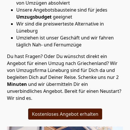
von Umzügen absolviert
Unsere Angebotsbausteine sind für jedes
Umzugsbudget
geeignet
Wir sind die preiswerteste Alternative in
Lüneburg
Umziehen ist unser Geschäft und wir fahren
täglich Nah- und Fernumzüge
Du hast Fragen? Oder Du wünschst direkt ein
Angebot für einen Umzug nach Griechenland? Wir
von
Umzugsfirma Lüneburg
sind für Dich da und
begleiten Dich auf Deiner Reise. Schenke uns nur
2
Minuten
und wir übermitteln Dir ein
unverbindliches Angebot. Bereit für einen Neustart?
Wir sind es.
Kostenloses Angebot erhalten