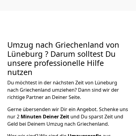
Umzug nach Griechenland von
Lüneburg ? Darum solltest Du
unsere professionelle Hilfe
nutzen
Du möchtest in der nächsten Zeit von
Lüneburg
nach Griechenland
umziehen? Dann sind wir der
richtige Partner an Deiner Seite.
Gerne übersenden wir Dir ein Angebot. Schenke uns
nur
2
Minuten Deiner Zeit
und Du sparst Zeit und
Geld bei Deinem Umzug nach Griechenland.
Wer wir sind? Wir sind die
Umzugsprofis
aus