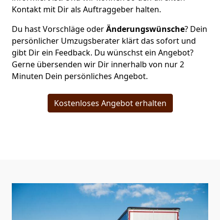
Kontakt mit Dir als Auftraggeber halten.
Du hast Vorschläge oder
Änderungswünsche
? Dein
persönlicher Umzugsberater klärt das sofort und
gibt Dir ein Feedback. Du wünschst ein Angebot?
Gerne übersenden wir Dir innerhalb von nur
2
Minuten Dein persönliches Angebot.
Kostenloses Angebot erhalten