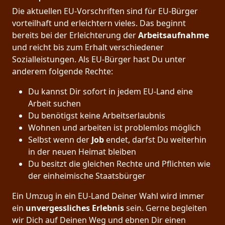
Die aktuellen EU-Vorschriften sind für EU-Bürger
vorteilhaft und erleichtern vieles. Das beginnt
bereits bei der Erleichterung der
Arbeitsaufnahme
und reicht bis zum Erhalt verschiedener
Sozialleistungen. Als EU-Bürger hast Du unter
anderem folgende Rechte:
Du kannst Dir sofort in jedem EU-Land eine
Arbeit suchen
Du benötigst keine Arbeitserlaubnis
Wohnen und arbeiten ist problemlos möglich
Selbst wenn der
Job
endet, darfst Du weiterhin
in der neuen Heimat bleiben
Du besitzt die gleichen Rechte und Pflichten wie
der einheimische Staatsbürger
Ein Umzug in ein EU-Land Deiner Wahl wird immer
ein
unvergessliches Erlebnis
sein. Gerne begleiten
wir Dich auf Deinen Weg und ebnen Dir einen