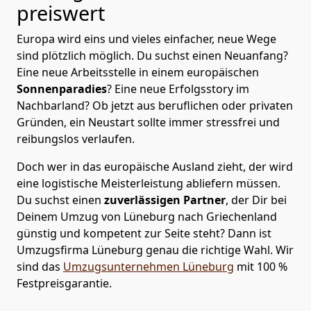
preiswert
Europa wird eins und vieles einfacher, neue Wege
sind plötzlich möglich. Du suchst einen Neuanfang?
Eine neue Arbeitsstelle in einem europäischen
Sonnenparadies
? Eine neue Erfolgsstory im
Nachbarland? Ob jetzt aus beruflichen oder privaten
Gründen, ein Neustart sollte immer stressfrei und
reibungslos verlaufen.
Doch wer in das europäische Ausland zieht, der wird
eine logistische Meisterleistung abliefern müssen.
Du suchst einen
zuverlässigen Partner
, der Dir bei
Deinem Umzug von Lüneburg nach Griechenland
günstig und kompetent zur Seite steht? Dann ist
Umzugsfirma Lüneburg
genau die richtige Wahl. Wir
sind das
Umzugsunternehmen Lüneburg
mit 100 %
Festpreisgarantie.