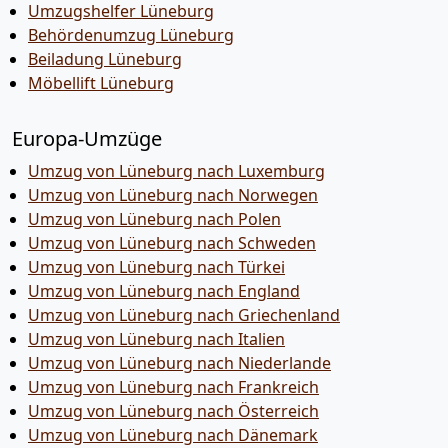
Umzugshelfer Lüneburg
Behördenumzug Lüneburg
Beiladung Lüneburg
Möbellift Lüneburg
Europa-Umzüge
Umzug von Lüneburg nach Luxemburg
Umzug von Lüneburg nach Norwegen
Umzug von Lüneburg nach Polen
Umzug von Lüneburg nach Schweden
Umzug von Lüneburg nach Türkei
Umzug von Lüneburg nach England
Umzug von Lüneburg nach Griechenland
Umzug von Lüneburg nach Italien
Umzug von Lüneburg nach Niederlande
Umzug von Lüneburg nach Frankreich
Umzug von Lüneburg nach Österreich
Umzug von Lüneburg nach Dänemark