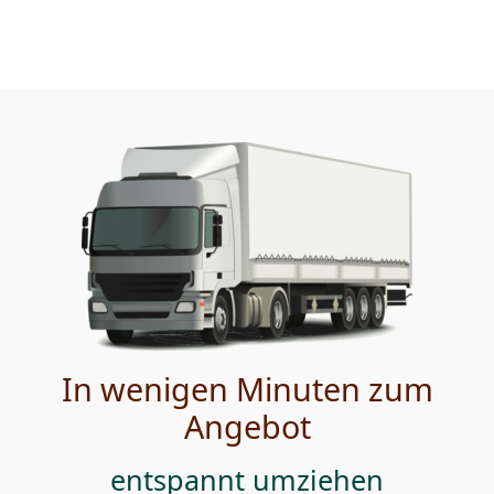
In wenigen Minuten zum
Angebot
entspannt umziehen