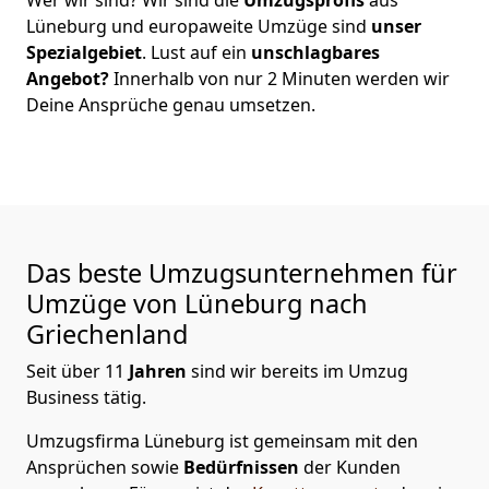
Lüneburg
und europaweite Umzüge sind
unser
Spezialgebiet
. Lust auf ein
unschlagbares
Angebot?
Innerhalb von nur
2
Minuten werden wir
Deine Ansprüche genau umsetzen.
Das beste Umzugsunternehmen für
Umzüge von
Lüneburg
nach
Griechenland
Seit über
11
Jahren
sind wir bereits im Umzug
Business tätig.
Umzugsfirma Lüneburg
ist gemeinsam mit den
Ansprüchen sowie
Bedürfnissen
der Kunden