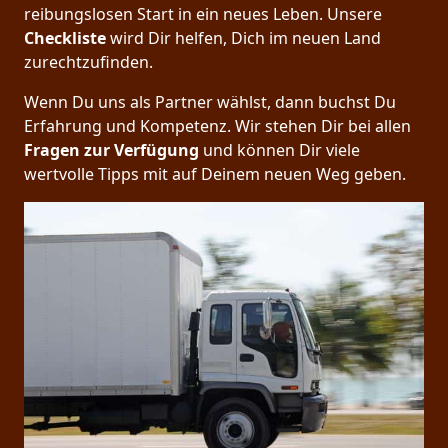
reibungslosen Start in ein neues Leben.
Unsere
Checkliste
wird Dir helfen, Dich im neuen Land
zurechtzufinden.
Wenn Du uns als Partner wählst, dann buchst Du
Erfahrung und Kompetenz. Wir stehen Dir bei allen
Fragen zur Verfügung
und können Dir viele
wertvolle Tipps mit auf Deinem neuen Weg geben.