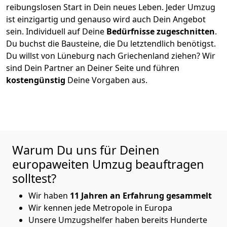
reibungslosen Start in Dein neues Leben.
Jeder Umzug
ist einzigartig und genauso wird auch Dein Angebot
sein. Individuell auf Deine
Bedürfnisse zugeschnitten
.
Du buchst die Bausteine, die Du letztendlich benötigst.
Du willst von
Lüneburg
nach Griechenland
ziehen? Wir
sind Dein Partner an Deiner Seite und führen
kostengünstig
Deine Vorgaben aus.
Warum Du uns für Deinen
europaweiten Umzug beauftragen
solltest?
Wir haben
11 Jahren an Erfahrung gesammelt
Wir kennen jede Metropole in Europa
Unsere Umzugshelfer haben bereits Hunderte