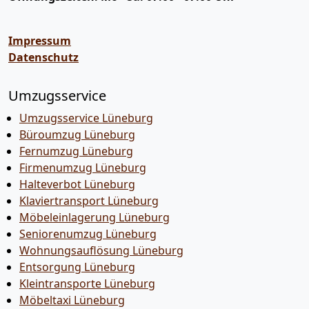
Impressum
Datenschutz
Umzugsservice
Umzugsservice Lüneburg
Büroumzug Lüneburg
Fernumzug Lüneburg
Firmenumzug Lüneburg
Halteverbot Lüneburg
Klaviertransport Lüneburg
Möbeleinlagerung Lüneburg
Seniorenumzug Lüneburg
Wohnungsauflösung Lüneburg
Entsorgung Lüneburg
Kleintransporte Lüneburg
Möbeltaxi Lüneburg