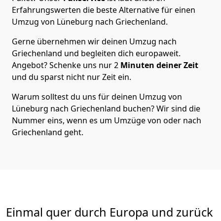
Erfahrungswerten die beste Alternative für einen
Umzug von
Lüneburg
nach Griechenland
.
Gerne übernehmen wir deinen Umzug nach
Griechenland und begleiten dich europaweit.
Angebot? Schenke uns nur
2
Minuten deiner Zeit
und du sparst nicht nur Zeit ein.
Warum solltest du uns für deinen Umzug von
Lüneburg
nach Griechenland
buchen? Wir sind die
Nummer eins, wenn es um Umzüge von oder nach
Griechenland geht.
Einmal quer durch Europa und zurück