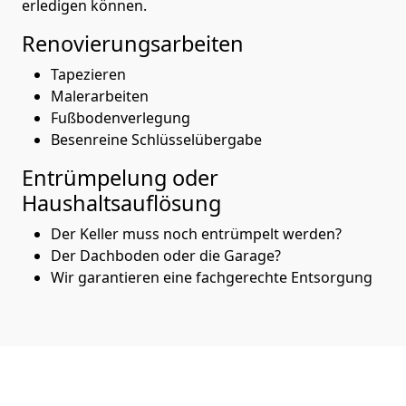
erledigen können.
Renovierungsarbeiten
Tapezieren
Malerarbeiten
Fußbodenverlegung
Besenreine Schlüsselübergabe
Entrümpelung oder
Haushaltsauflösung
Der Keller muss noch entrümpelt werden?
Der Dachboden oder die Garage?
Wir garantieren eine fachgerechte Entsorgung