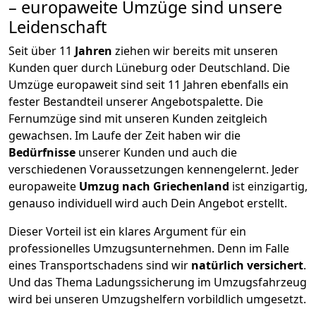
– europaweite Umzüge sind unsere
Leidenschaft
Seit über
11
Jahren
ziehen wir bereits mit unseren
Kunden quer durch
Lüneburg
oder Deutschland. Die
Umzüge europaweit sind seit
11
Jahren ebenfalls ein
fester Bestandteil unserer Angebotspalette. Die
Fernumzüge sind mit unseren Kunden zeitgleich
gewachsen.
Im Laufe der Zeit haben wir die
Bedürfnisse
unserer Kunden und auch die
verschiedenen Voraussetzungen kennengelernt. Jeder
europaweite
Umzug nach Griechenland
ist einzigartig,
genauso individuell wird auch Dein Angebot erstellt.
Dieser Vorteil ist ein klares Argument für ein
professionelles Umzugsunternehmen. Denn im Falle
eines Transportschadens sind wir
natürlich versichert
.
Und das Thema Ladungssicherung im Umzugsfahrzeug
wird bei unseren Umzugshelfern vorbildlich umgesetzt.