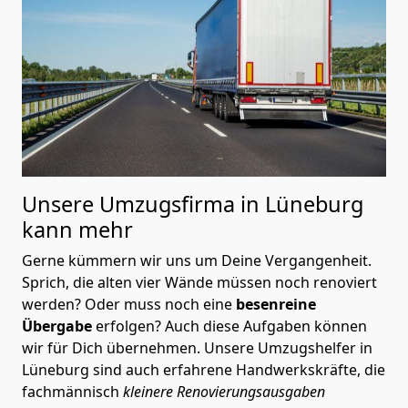
Unsere Umzugsfirma in Lüneburg
kann mehr
Gerne kümmern wir uns um Deine Vergangenheit.
Sprich, die alten vier Wände müssen noch renoviert
werden? Oder muss noch eine
besenreine
Übergabe
erfolgen? Auch diese Aufgaben können
wir für Dich übernehmen. Unsere Umzugshelfer in
Lüneburg sind auch erfahrene Handwerkskräfte, die
fachmännisch
kleinere Renovierungsausgaben