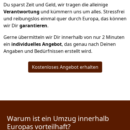
Du sparst Zeit und Geld, wir tragen die alleinige
Verantwortung
und kümmern uns um alles. Stressfrei
und reibungslos einmal quer durch Europa, das können
wir Dir
garantieren
.
Gerne übermitteln wir Dir innerhalb von nur
2
Minuten
ein
individuelles Angebot
, das genau nach Deinen
Angaben und Bedürfnissen erstellt wird.
Kostenloses Angebot erhalten
Warum ist ein Umzug innerhalb
Europas vorteilhaft?