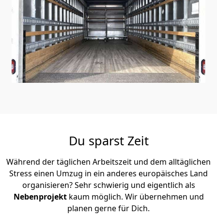
Du sparst Zeit
Während der täglichen Arbeitszeit und dem alltäglichen
Stress einen Umzug in ein anderes europäisches Land
organisieren? Sehr schwierig und eigentlich als
Nebenprojekt
kaum möglich. Wir übernehmen und
planen gerne für Dich.