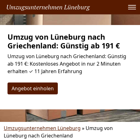
Umzugsunternehmen Lüneburg
Umzug von Lüneburg nach
Griechenland: Günstig ab 191 €
Umzug von Lüneburg nach Griechenland: Günstig
ab 191 €: Kostenloses Angebot in nur 2 Minuten
erhalten ✓ 11 Jahren Erfahrung
Angebot einholen
Umzugsunternehmen Lüneburg
»
Umzug von
Lüneburg nach Griechenland