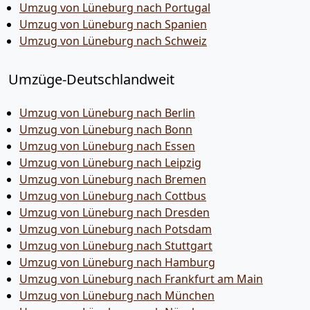
Umzug von Lüneburg nach Portugal
Umzug von Lüneburg nach Spanien
Umzug von Lüneburg nach Schweiz
Umzüge-Deutschlandweit
Umzug von Lüneburg nach Berlin
Umzug von Lüneburg nach Bonn
Umzug von Lüneburg nach Essen
Umzug von Lüneburg nach Leipzig
Umzug von Lüneburg nach Bremen
Umzug von Lüneburg nach Cottbus
Umzug von Lüneburg nach Dresden
Umzug von Lüneburg nach Potsdam
Umzug von Lüneburg nach Stuttgart
Umzug von Lüneburg nach Hamburg
Umzug von Lüneburg nach Frankfurt am Main
Umzug von Lüneburg nach München