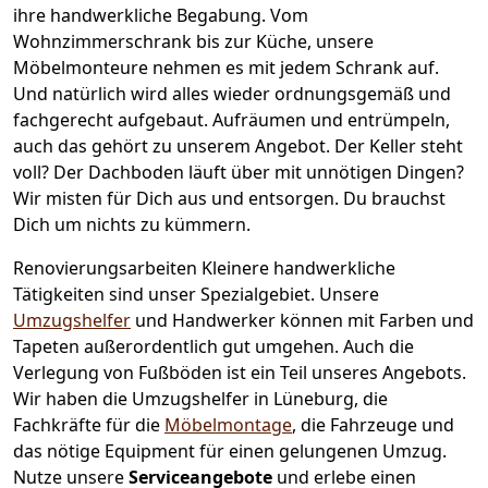
ihre handwerkliche Begabung. Vom
Wohnzimmerschrank bis zur Küche, unsere
Möbelmonteure nehmen es mit jedem Schrank auf.
Und natürlich wird alles wieder ordnungsgemäß und
fachgerecht aufgebaut.
Aufräumen und entrümpeln,
auch das gehört zu unserem Angebot. Der Keller steht
voll? Der Dachboden läuft über mit unnötigen Dingen?
Wir misten für Dich aus und entsorgen. Du brauchst
Dich um nichts zu kümmern.
Renovierungsarbeiten
Kleinere handwerkliche
Tätigkeiten sind unser Spezialgebiet. Unsere
Umzugshelfer
und Handwerker können mit Farben und
Tapeten außerordentlich gut umgehen. Auch die
Verlegung von Fußböden ist ein Teil unseres Angebots.
Wir haben die Umzugshelfer in
Lüneburg
, die
Fachkräfte für die
Möbelmontage
, die Fahrzeuge und
das nötige Equipment für einen gelungenen Umzug.
Nutze unsere
Serviceangebote
und erlebe einen