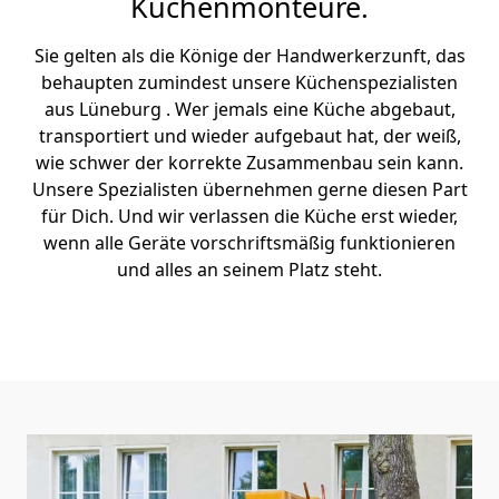
Küchenmonteure.
Sie gelten als die Könige der Handwerkerzunft, das
behaupten zumindest unsere Küchenspezialisten
aus Lüneburg . Wer jemals eine Küche abgebaut,
transportiert und wieder aufgebaut hat, der weiß,
wie schwer der korrekte Zusammenbau sein kann.
Unsere Spezialisten übernehmen gerne diesen Part
für Dich. Und wir verlassen die Küche erst wieder,
wenn alle Geräte vorschriftsmäßig funktionieren
und alles an seinem Platz steht.