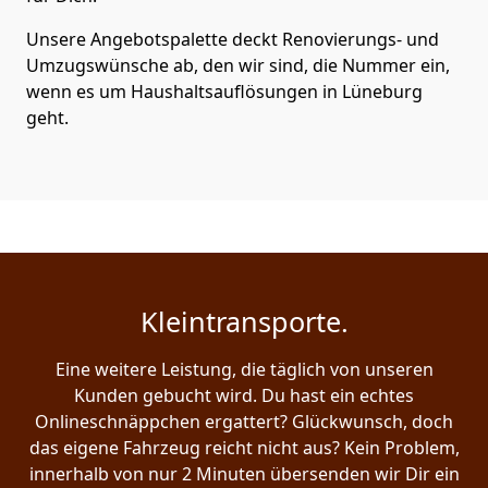
Unsere Angebotspalette deckt Renovierungs- und
Umzugswünsche ab, den wir sind, die Nummer ein,
wenn es um Haushaltsauflösungen in Lüneburg
geht.
Kleintransporte.
Eine weitere Leistung, die täglich von unseren
Kunden gebucht wird. Du hast ein echtes
Onlineschnäppchen ergattert? Glückwunsch, doch
das eigene Fahrzeug reicht nicht aus? Kein Problem,
innerhalb von nur 2 Minuten übersenden wir Dir ein