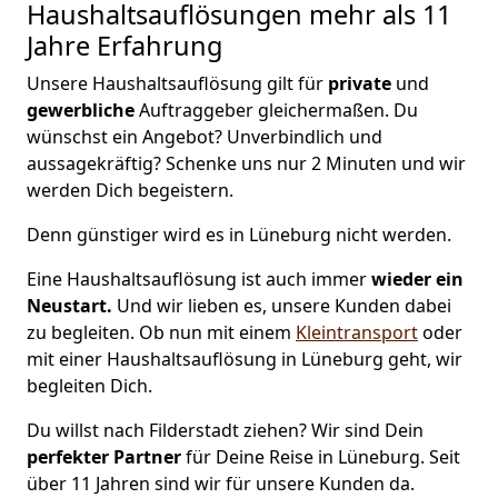
Haushaltsauflösungen
mehr als 11
Jahre Erfahrung
Unsere Haushaltsauflösung gilt für
private
und
gewerbliche
Auftraggeber gleichermaßen. Du
wünschst ein Angebot? Unverbindlich und
aussagekräftig? Schenke uns nur 2 Minuten und wir
werden Dich begeistern.
Denn günstiger wird es in Lüneburg nicht werden.
Eine Haushaltsauflösung ist auch immer
wieder ein
Neustart.
Und wir lieben es, unsere Kunden dabei
zu begleiten. Ob nun mit einem
Kleintransport
oder
mit einer Haushaltsauflösung in Lüneburg geht, wir
begleiten Dich.
Du willst nach Filderstadt ziehen? Wir sind Dein
perfekter Partner
für Deine Reise in Lüneburg. Seit
über 11 Jahren sind wir für unsere Kunden da.