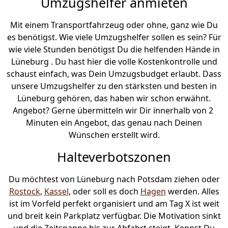
Umzugshelfer anmieten
Mit einem Transportfahrzeug oder ohne, ganz wie Du
es benötigst. Wie viele Umzugshelfer sollen es sein? Für
wie viele Stunden benötigst Du die helfenden Hände in
Lüneburg . Du hast hier die volle Kostenkontrolle und
schaust einfach, was Dein Umzugsbudget erlaubt. Dass
unsere Umzugshelfer zu den stärksten und besten in
Lüneburg gehören, das haben wir schon erwähnt.
Angebot? Gerne übermitteln wir Dir innerhalb von 2
Minuten ein Angebot, das genau nach Deinen
Wünschen erstellt wird.
Halteverbotszonen
Du möchtest von Lüneburg nach Potsdam ziehen oder
Rostock
,
Kassel
, oder soll es doch
Hagen
werden. Alles
ist im Vorfeld perfekt organisiert und am Tag X ist weit
und breit kein Parkplatz verfügbar. Die Motivation sinkt