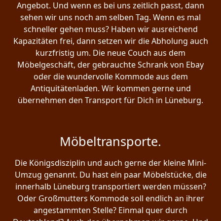
Angebot. Und wenn es bei uns zeitlich passt, dann
sehen wir uns noch am selben Tag. Wenn es mal
schneller gehen muss? Haben wir ausreichend
Kapazitäten frei, dann setzen wir die Abholung auch
kurzfristig um. Die neue Couch aus dem
Möbelgeschäft, der gebrauchte Schrank von Ebay
oder die wundervolle Kommode aus dem
Antiquitätenladen. Wir kommen gerne und
übernehmen den Transport für Dich in Lüneburg.
Möbeltransporte.
Die Königsdisziplin und auch gerne der kleine Mini-
Umzug genannt. Du hast ein paar Möbelstücke, die
innerhalb Lüneburg transportiert werden müssen?
Oder Großmutters Kommode soll endlich an ihrer
angestammten Stelle? Einmal quer durch