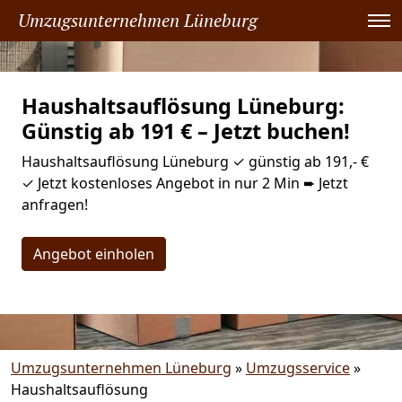
Umzugsunternehmen Lüneburg
Haushaltsauflösung Lüneburg:
Günstig ab 191 € – Jetzt buchen!
Haushaltsauflösung Lüneburg ✓ günstig ab 191,- €
✓ Jetzt kostenloses Angebot in nur 2 Min ➨ Jetzt
anfragen!
Angebot einholen
Umzugsunternehmen Lüneburg
»
Umzugsservice
»
Haushaltsauflösung