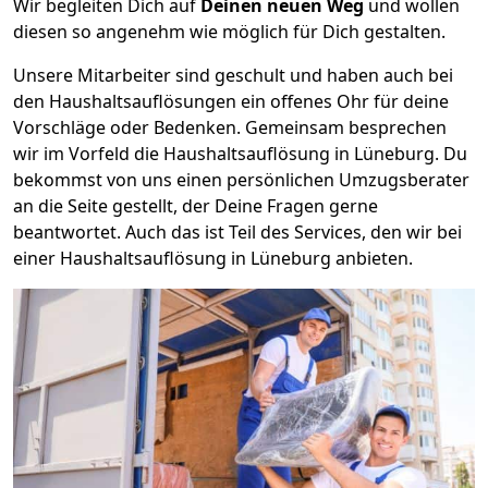
Wir begleiten Dich auf
Deinen neuen Weg
und wollen
diesen so angenehm wie möglich für Dich gestalten.
Unsere Mitarbeiter sind geschult und haben auch bei
den Haushaltsauflösungen ein offenes Ohr für deine
Vorschläge oder Bedenken. Gemeinsam besprechen
wir im Vorfeld die Haushaltsauflösung in Lüneburg. Du
bekommst von uns einen persönlichen Umzugsberater
an die Seite gestellt, der Deine Fragen gerne
beantwortet. Auch das ist Teil des Services, den wir bei
einer Haushaltsauflösung in Lüneburg anbieten.