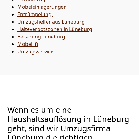
Möbeleinlagerungen
Entrümpelung
Umzugshelfer aus Lüneburg
Halteverbotszonen in Lüneburg
Beiladung
Lüneburg
Möbellift
Umzugsservice
Wenn es um eine
Haushaltsauflösung in Lüneburg
geht, sind wir Umzugsfirma
Lüneburg die richtigen