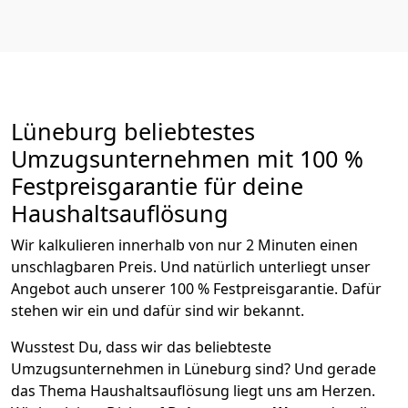
Lüneburg beliebtestes
Umzugsunternehmen mit 100 %
Festpreisgarantie für deine
Haushaltsauflösung
Wir kalkulieren innerhalb von nur 2 Minuten einen
unschlagbaren Preis. Und natürlich unterliegt unser
Angebot auch unserer 100 % Festpreisgarantie. Dafür
stehen wir ein und dafür sind wir bekannt.
Wusstest Du, dass wir das beliebteste
Umzugsunternehmen in Lüneburg sind? Und gerade
das Thema Haushaltsauflösung liegt uns am Herzen.