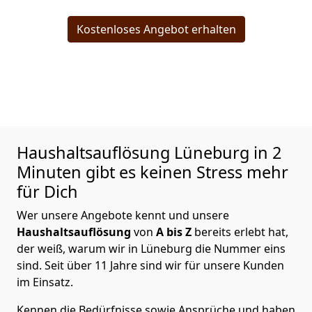
Kostenloses Angebot erhalten
Haushaltsauflösung
Lüneburg in 2
Minuten gibt es keinen Stress mehr
für Dich
Wer unsere Angebote kennt und unsere
Haushaltsauflösung
von
A bis Z
bereits erlebt hat,
der weiß, warum wir in Lüneburg die Nummer eins
sind. Seit über 11 Jahre sind wir für unsere Kunden
im Einsatz.
Kennen die Bedürfnisse sowie Ansprüche und haben