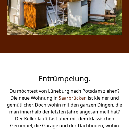
Entrümpelung.
Du möchtest von Lüneburg nach Potsdam ziehen?
Die neue Wohnung in
Saarbrücken
ist kleiner und
gemütlicher. Doch wohin mit den ganzen Dingen, die
man innerhalb der letzten Jahre angesammelt hat?
Der Keller läuft fast über mit dem klassischen
Gerümpel, die Garage und der Dachboden, wohin