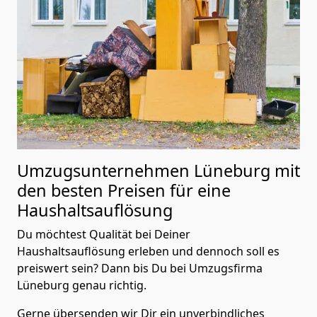
Umzugsunternehmen Lüneburg mit
den besten Preisen für eine
Haushaltsauflösung
Du möchtest Qualität bei Deiner
Haushaltsauflösung erleben und dennoch soll es
preiswert sein? Dann bis Du bei Umzugsfirma
Lüneburg genau richtig.
Gerne übersenden wir Dir ein unverbindliches