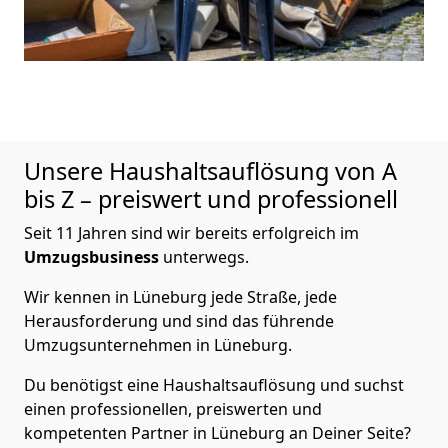
Unsere Haushaltsauflösung von A
bis Z – preiswert und professionell
Seit 11 Jahren sind wir bereits erfolgreich im
Umzugsbusiness
unterwegs.
Wir kennen in Lüneburg jede Straße, jede
Herausforderung und sind das führende
Umzugsunternehmen in Lüneburg.
Du benötigst eine Haushaltsauflösung und suchst
einen professionellen, preiswerten und
kompetenten Partner in Lüneburg an Deiner Seite?