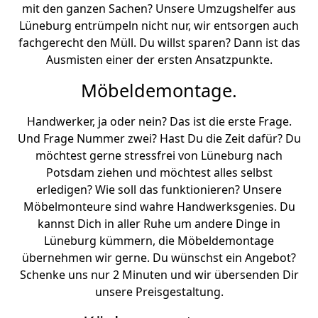
mit den ganzen Sachen? Unsere Umzugshelfer aus
Lüneburg entrümpeln nicht nur, wir entsorgen auch
fachgerecht den Müll. Du willst sparen? Dann ist das
Ausmisten einer der ersten Ansatzpunkte.
Möbeldemontage.
Handwerker, ja oder nein? Das ist die erste Frage.
Und Frage Nummer zwei? Hast Du die Zeit dafür? Du
möchtest gerne stressfrei von Lüneburg nach
Potsdam ziehen und möchtest alles selbst
erledigen? Wie soll das funktionieren? Unsere
Möbelmonteure sind wahre Handwerksgenies. Du
kannst Dich in aller Ruhe um andere Dinge in
Lüneburg kümmern, die Möbeldemontage
übernehmen wir gerne. Du wünschst ein Angebot?
Schenke uns nur 2 Minuten und wir übersenden Dir
unsere Preisgestaltung.