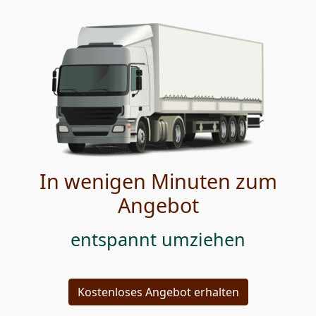
In wenigen Minuten zum
Angebot
entspannt umziehen
Kostenloses Angebot erhalten