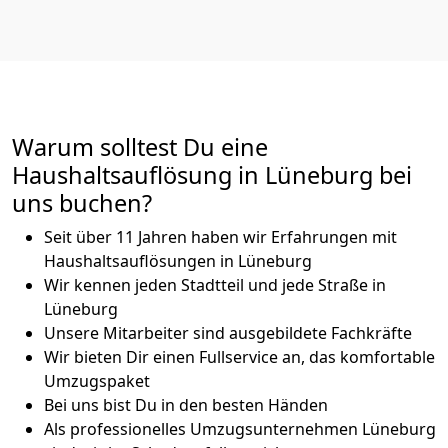
Warum solltest Du eine
Haushaltsauflösung in Lüneburg bei
uns buchen?
Seit über 11 Jahren haben wir Erfahrungen mit
Haushaltsauflösungen in Lüneburg
Wir kennen jeden Stadtteil und jede Straße in
Lüneburg
Unsere Mitarbeiter sind ausgebildete Fachkräfte
Wir bieten Dir einen Fullservice an, das komfortable
Umzugspaket
Bei uns bist Du in den besten Händen
Als professionelles Umzugsunternehmen Lüneburg