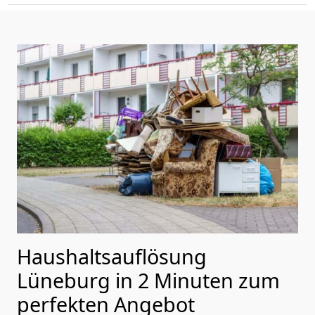
Haushaltsauflösung
Lüneburg in 2 Minuten zum
perfekten Angebot