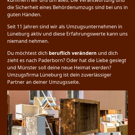
kümmern wir uns um alles. Die Verantwortung und
die Sicherheit eines Behördenumzugs sind bei uns in
guten Händen.
Seit 11 Jahren sind wir als Umzugsunternehmen in
Lüneburg aktiv und diese Erfahrungswerte kann uns
niemand nehmen.
Du möchtest dich
beruflich verändern
und dich
zieht es nach Paderborn? Oder hat die Liebe gesiegt
und Münster soll deine neue Heimat werden?
Umzugsfirma Lüneburg ist dein zuverlässiger
Partner an deiner Umzugsseite.