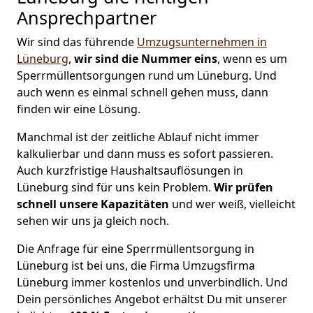
Ansprechpartner
Wir sind das führende
Umzugsunternehmen in
Lüneburg
,
wir sind die Nummer eins
, wenn es um
Sperrmüllentsorgungen rund um Lüneburg. Und
auch wenn es einmal schnell gehen muss, dann
finden wir eine Lösung.
Manchmal ist der zeitliche Ablauf nicht immer
kalkulierbar und dann muss es sofort passieren.
Auch kurzfristige Haushaltsauflösungen in
Lüneburg sind für uns kein Problem.
Wir prüfen
schnell unsere Kapazitäten
und wer weiß, vielleicht
sehen wir uns ja gleich noch.
Die Anfrage für eine Sperrmüllentsorgung in
Lüneburg ist bei uns, die Firma Umzugsfirma
Lüneburg immer kostenlos und unverbindlich. Und
Dein persönliches Angebot erhältst Du mit unserer