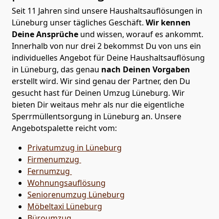
Seit 11 Jahren sind unsere Haushaltsauflösungen in
Lüneburg unser tägliches Geschäft.
Wir kennen
Deine Ansprüche
und wissen, worauf es ankommt.
Innerhalb von nur drei 2 bekommst Du von uns ein
individuelles Angebot für Deine Haushaltsauflösung
in Lüneburg, das genau
nach Deinen Vorgaben
erstellt wird. Wir sind genau der Partner, den Du
gesucht hast für Deinen Umzug Lüneburg. Wir
bieten Dir weitaus mehr als nur die eigentliche
Sperrmüllentsorgung in Lüneburg an. Unsere
Angebotspalette reicht vom:
Privatumzug in Lüneburg
Firmenumzug
Fernumzug
Wohnungsauflösung
Seniorenumzug Lüneburg
Möbeltaxi
Lüneburg
Büroumzug