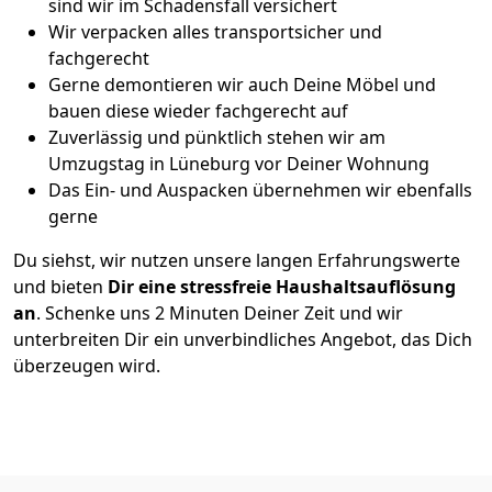
sind wir im Schadensfall versichert
Wir verpacken alles transportsicher und
fachgerecht
Gerne demontieren wir auch Deine Möbel und
bauen diese wieder fachgerecht auf
Zuverlässig und pünktlich stehen wir am
Umzugstag in Lüneburg vor Deiner Wohnung
Das Ein- und Auspacken übernehmen wir ebenfalls
gerne
Du siehst, wir nutzen unsere langen Erfahrungswerte
und bieten
Dir eine stressfreie Haushaltsauflösung
an
. Schenke uns 2 Minuten Deiner Zeit und wir
unterbreiten Dir ein unverbindliches Angebot, das Dich
überzeugen wird.