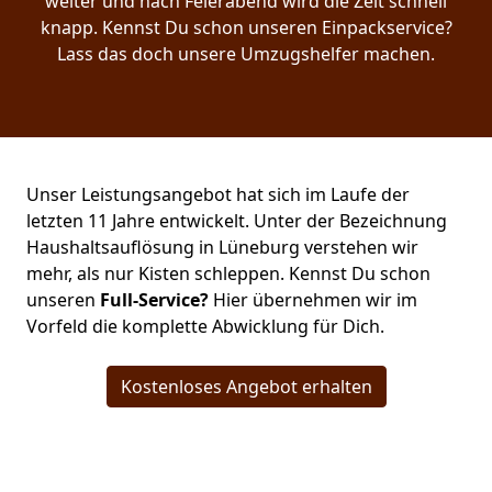
weiter und nach Feierabend wird die Zeit schnell
knapp. Kennst Du schon unseren Einpackservice?
Lass das doch unsere Umzugshelfer machen.
Unser Leistungsangebot hat sich im Laufe der
letzten 11 Jahre entwickelt. Unter der Bezeichnung
Haushaltsauflösung in Lüneburg verstehen wir
mehr, als nur Kisten schleppen. Kennst Du schon
unseren
Full-Service?
Hier übernehmen wir im
Vorfeld die komplette Abwicklung für Dich.
Kostenloses Angebot erhalten