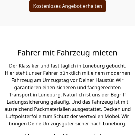
Kostenloses Angebot erhalten
Fahrer mit Fahrzeug mieten
Der Klassiker und fast täglich in Lüneburg gebucht.
Hier steht unser Fahrer pünktlich mit einem modernen
Fahrzeug am Umzugstag vor Deiner Haustür. Wir
garantieren einen sicheren und fachgerechten
Transport in Lüneburg. Natürlich ist uns der Begriff
Ladungssicherung geläufig. Und das Fahrzeug ist mit
ausreichend Packmaterialien ausgestattet. Decken und
Luftpolsterfolie zum Schutz der wertvollen Möbel. Wir
bringen Deine Umzugsgüter sicher nach Lüneburg.