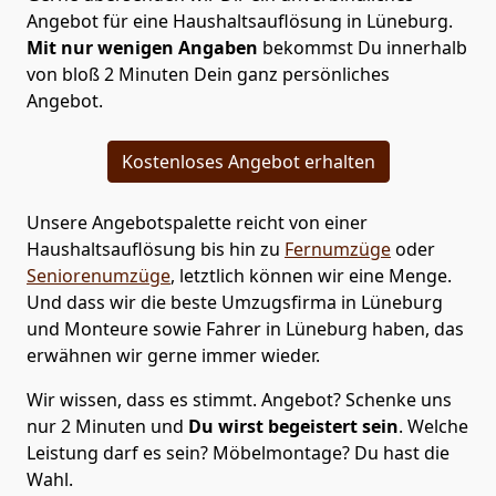
Angebot für eine Haushaltsauflösung in Lüneburg.
Mit nur wenigen Angaben
bekommst Du innerhalb
von bloß 2 Minuten Dein ganz persönliches
Angebot.
Kostenloses Angebot erhalten
Unsere Angebotspalette reicht von einer
Haushaltsauflösung bis hin zu
Fernumzüge
oder
Seniorenumzüge
, letztlich können wir eine Menge.
Und dass wir die beste Umzugsfirma in Lüneburg
und Monteure sowie Fahrer in Lüneburg haben, das
erwähnen wir gerne immer wieder.
Wir wissen, dass es stimmt. Angebot? Schenke uns
nur 2 Minuten und
Du wirst begeistert sein
. Welche
Leistung darf es sein? Möbelmontage? Du hast die
Wahl.