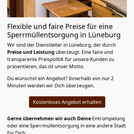
Flexible und faire Preise für eine
Sperrmüllentsorgung in Lüneburg
Wir sind der Dienstleiter in Lüneburg, der durch
Preise und Leistung
überzeugt. Eine faire und
transparente Preispolitik für unsere Kunden zu
präsentieren, das ist unser Motto.
Du wünschst ein Angebot? Innerhalb von nur 2
Minuten werden wir Dich überzeugen.
Kostenloses Angebot erhalten
Gerne übernehmen wir auch Deine
Entrümpelung
oder eine Sperrmüllentsorgung in eine andere Stadt
für Dich.