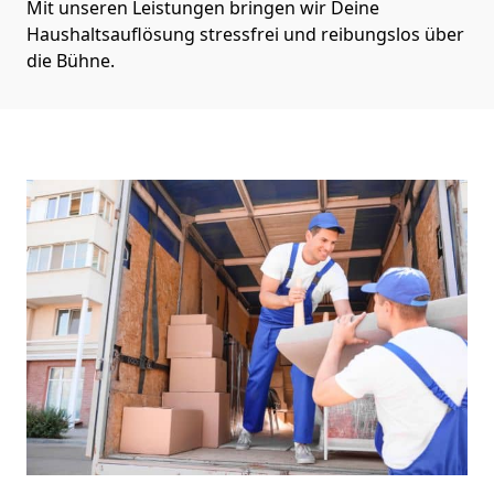
Mit unseren Leistungen bringen wir Deine
Haushaltsauflösung stressfrei und reibungslos über
die Bühne.