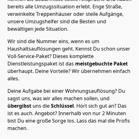
bereits alle Umzugssituation erlebt. Enge Straße,
verwinkelte Treppenhäuser oder steile Aufgänge,
unsere Umzugshelfer sind die Besten und
bewältigen jede Situation.
Wir sind die Nummer eins, wenn es um
Haushaltsauflösungen geht. Kennst Du schon unser
Voll-Service-Paket? Dieses komplette
Dienstleistungspaket ist das
meistgebuchte Paket
überhaupt. Deine Vorteile? Wir übernehmen einfach
alles.
Deine Aufgabe bei einer Wohnungsauflösung? Du
sagst uns, was wir alles machen sollen, und
übergibst
uns die
Schlüssel
. Hört sich gut an? Das
ist es auch. Angebot? Innerhalb von nur 2 Minuten
bist Du eine große Sorge los. Lass das mal die Profis
machen.