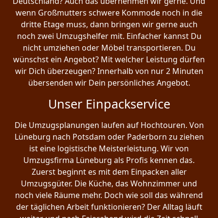
Deutschland? Auch das übernehmen wir gerne. Und
wenn Großmutters schwere Kommode noch in die
dritte Etage muss, dann bringen wir gerne auch
noch zwei Umzugshelfer mit. Einfacher kannst Du
nicht umziehen oder Möbel transportieren. Du
wünschst ein Angebot? Mit welcher Leistung dürfen
wir Dich überzeugen? Innerhalb von nur 2 Minuten
übersenden wir Dein persönliches Angebot.
Unser Einpackservice
Die Umzugsplanungen laufen auf Hochtouren. Von
Lüneburg nach Potsdam oder Paderborn zu ziehen
ist eine logistische Meisterleistung. Wir von
Umzugsfirma Lüneburg als Profis kennen das.
Zuerst beginnt es mit dem Einpacken aller
Umzugsgüter. Die Küche, das Wohnzimmer und
noch viele Räume mehr. Doch wie soll das während
der täglichen Arbeit funktionieren? Der Alltag läuft