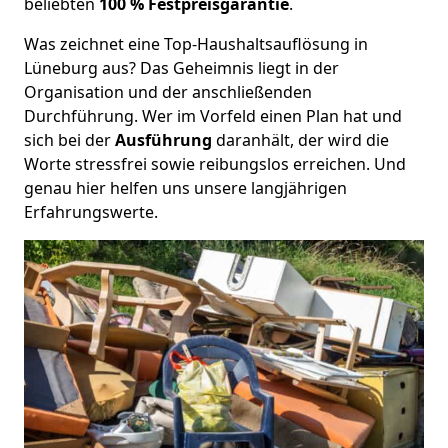
beliebten
100 % Festpreisgarantie
.
Was zeichnet eine Top-Haushaltsauflösung in
Lüneburg aus? Das Geheimnis liegt in der
Organisation und der anschließenden
Durchführung. Wer im Vorfeld einen Plan hat und
sich bei der
Ausführung
daranhält, der wird die
Worte stressfrei sowie reibungslos erreichen. Und
genau hier helfen uns unsere langjährigen
Erfahrungswerte.